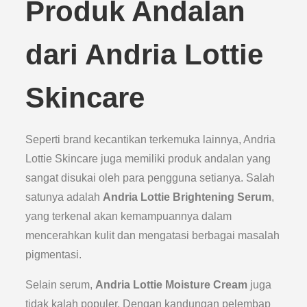
Produk Andalan
dari Andria Lottie
Skincare
Seperti brand kecantikan terkemuka lainnya, Andria
Lottie Skincare juga memiliki produk andalan yang
sangat disukai oleh para pengguna setianya. Salah
satunya adalah
Andria Lottie Brightening Serum
,
yang terkenal akan kemampuannya dalam
mencerahkan kulit dan mengatasi berbagai masalah
pigmentasi.
Selain serum,
Andria Lottie Moisture Cream
juga
tidak kalah populer. Dengan kandungan pelembap