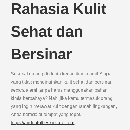
Rahasia Kulit
Sehat dan
Bersinar
Selamat datang di dunia kecantikan alami! Siapa
yang tidak menginginkan kulit sehat dan bersinar
secara alami tanpa harus menggunakan bahan
kimia berbahaya? Nah, jika kamu termasuk orang
yang ingin merawat kulit dengan ramah lingkungan,
Anda berada di tempat yang tepat.
https://andrialottieskincare.com