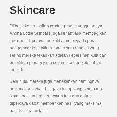
Skincare
Di balik keberhasilan produk-produk unggulannya,
Andria Lottie Skincare juga senantiasa membagikan
tips dan trik perawatan kulit alami kepada para
penggemar kecantikan. Salah satu rahasia yang
sering mereka tekankan adalah kebersihan kulit dan
pemilihan produk yang sesuai dengan kebutuhan
individu.
Selain itu, mereka juga menekankan pentingnya
pola makan sehat dan gaya hidup yang seimbang.
Kombinasi antara perawatan luar dan dalam
dipercaya dapat memberikan hasil yang maksimal
bagi kesehatan kulit.