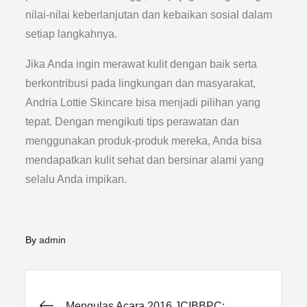
nilai-nilai keberlanjutan dan kebaikan sosial dalam
setiap langkahnya.
Jika Anda ingin merawat kulit dengan baik serta
berkontribusi pada lingkungan dan masyarakat,
Andria Lottie Skincare bisa menjadi pilihan yang
tepat. Dengan mengikuti tips perawatan dan
menggunakan produk-produk mereka, Anda bisa
mendapatkan kulit sehat dan bersinar alami yang
selalu Anda impikan.
By
admin
Mengulas Acara 2016 JCIBBPC: