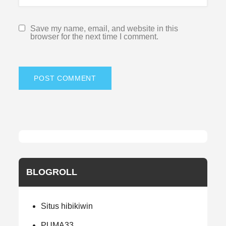
Save my name, email, and website in this
browser for the next time I comment.
BLOGROLL
Situs hibikiwin
PUMA33