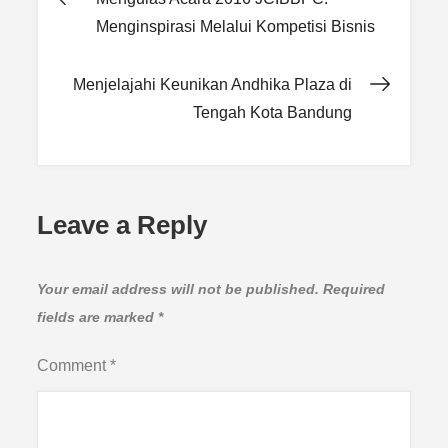
Post
Menginspirasi Melalui Kompetisi Bisnis
navigation
Menjelajahi Keunikan Andhika Plaza di
Tengah Kota Bandung
Leave a Reply
Your email address will not be published.
Required
fields are marked
*
Comment
*