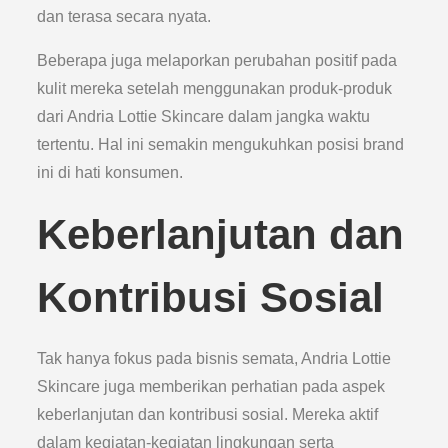
dan terasa secara nyata.
Beberapa juga melaporkan perubahan positif pada
kulit mereka setelah menggunakan produk-produk
dari Andria Lottie Skincare dalam jangka waktu
tertentu. Hal ini semakin mengukuhkan posisi brand
ini di hati konsumen.
Keberlanjutan dan
Kontribusi Sosial
Tak hanya fokus pada bisnis semata, Andria Lottie
Skincare juga memberikan perhatian pada aspek
keberlanjutan dan kontribusi sosial. Mereka aktif
dalam kegiatan-kegiatan lingkungan serta