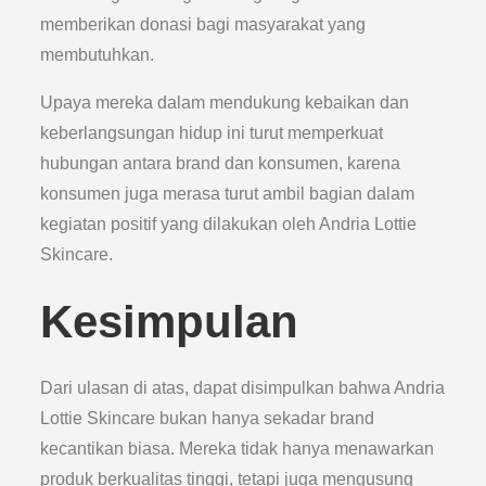
memberikan donasi bagi masyarakat yang
membutuhkan.
Upaya mereka dalam mendukung kebaikan dan
keberlangsungan hidup ini turut memperkuat
hubungan antara brand dan konsumen, karena
konsumen juga merasa turut ambil bagian dalam
kegiatan positif yang dilakukan oleh Andria Lottie
Skincare.
Kesimpulan
Dari ulasan di atas, dapat disimpulkan bahwa Andria
Lottie Skincare bukan hanya sekadar brand
kecantikan biasa. Mereka tidak hanya menawarkan
produk berkualitas tinggi, tetapi juga mengusung