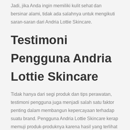
Jadi, jika Anda ingin memiliki kulit sehat dan
bersinar alami, tidak ada salahnya untuk mengikuti
saran-saran dari Andria Lottie Skincare.
Testimoni
Pengguna Andria
Lottie Skincare
Tidak hanya dari segi produk dan tips perawatan,
testimoni pengguna juga menjadi salah satu faktor
penting dalam membangun kepercayaan terhadap
suatu brand. Pengguna Andria Lottie Skincare kerap
memuji produk-produknya karena hasil yang terlihat