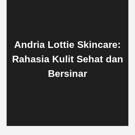
Andria Lottie Skincare:
Rahasia Kulit Sehat dan
Bersinar