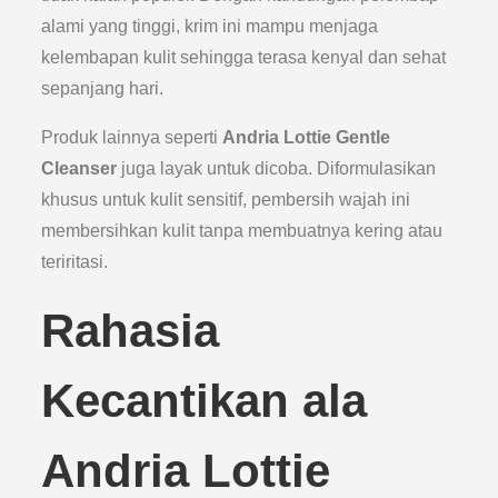
alami yang tinggi, krim ini mampu menjaga
kelembapan kulit sehingga terasa kenyal dan sehat
sepanjang hari.
Produk lainnya seperti
Andria Lottie Gentle
Cleanser
juga layak untuk dicoba. Diformulasikan
khusus untuk kulit sensitif, pembersih wajah ini
membersihkan kulit tanpa membuatnya kering atau
teriritasi.
Rahasia
Kecantikan ala
Andria Lottie