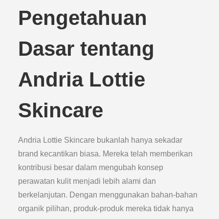
Pengetahuan
Dasar tentang
Andria Lottie
Skincare
Andria Lottie Skincare bukanlah hanya sekadar
brand kecantikan biasa. Mereka telah memberikan
kontribusi besar dalam mengubah konsep
perawatan kulit menjadi lebih alami dan
berkelanjutan. Dengan menggunakan bahan-bahan
organik pilihan, produk-produk mereka tidak hanya