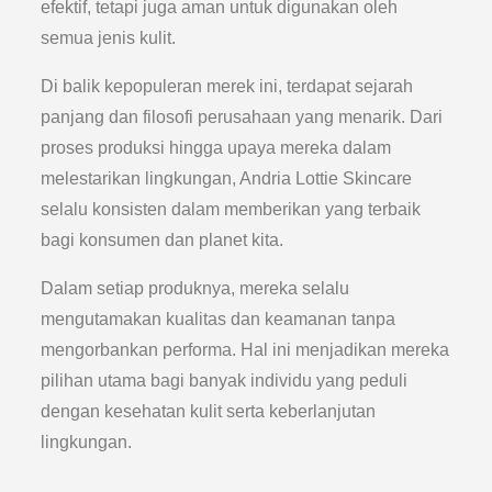
efektif, tetapi juga aman untuk digunakan oleh
semua jenis kulit.
Di balik kepopuleran merek ini, terdapat sejarah
panjang dan filosofi perusahaan yang menarik. Dari
proses produksi hingga upaya mereka dalam
melestarikan lingkungan, Andria Lottie Skincare
selalu konsisten dalam memberikan yang terbaik
bagi konsumen dan planet kita.
Dalam setiap produknya, mereka selalu
mengutamakan kualitas dan keamanan tanpa
mengorbankan performa. Hal ini menjadikan mereka
pilihan utama bagi banyak individu yang peduli
dengan kesehatan kulit serta keberlanjutan
lingkungan.