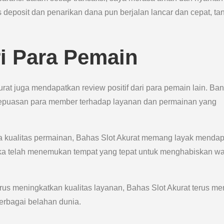
s deposit dan penarikan dana pun berjalan lancar dan cepat, ta
ri Para Pemain
rat juga mendapatkan review positif dari para pemain lain. Ba
epuasan para member terhadap layanan dan permainan yang
ga kualitas permainan, Bahas Slot Akurat memang layak mendap
eka telah menemukan tempat yang tepat untuk menghabiskan wa
rus meningkatkan kualitas layanan, Bahas Slot Akurat terus me
berbagai belahan dunia.