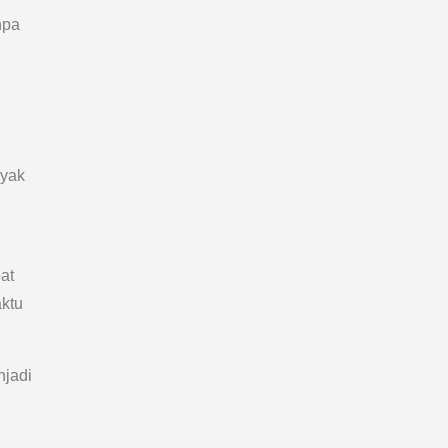
npa
nyak
at
ktu
njadi