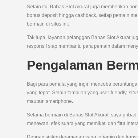
Selain itu, Bahas Slot Akurat juga memberikan bo
bonus deposit hingga cashback, setiap pemain m
bermain di situs ini.
Tak lupa, layanan pelanggan Bahas Slot Akurat jug
responsif siap membantu para pemain dalam menye
Pengalaman Berma
Bagi para pemula yang ingin mencoba peruntungan m
yang tepat. Selain tampilan yang user-friendly, si
maupun smartphone.
Selama bermain di Bahas Slot Akurat, saya pribadi
menawan, efek suara yang memikat, dan fitur int
Dengan sistem keamanan yang terjamin dan trans