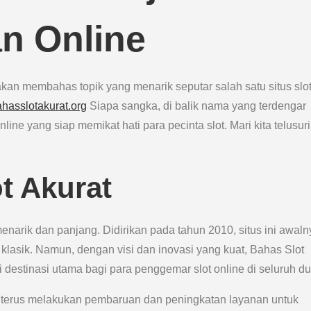
an Online
 akan membahas topik yang menarik seputar salah satu situs slo
bahasslotakurat.org
Siapa sangka, di balik nama yang terdengar
line yang siap memikat hati para pecinta slot. Mari kita telusuri
t Akurat
enarik dan panjang. Didirikan pada tahun 2010, situs ini awaln
lasik. Namun, dengan visi dan inovasi yang kuat, Bahas Slot
 destinasi utama bagi para penggemar slot online di seluruh du
 terus melakukan pembaruan dan peningkatan layanan untuk