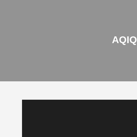
Skip
to
content
AQIQ