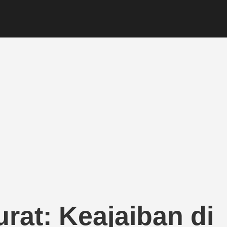
rat: Keajaiban di