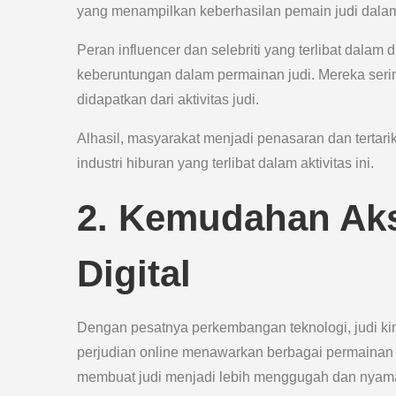
yang menampilkan keberhasilan pemain judi dala
Peran influencer dan selebriti yang terlibat dalam
keberuntungan dalam permainan judi. Mereka seri
didapatkan dari aktivitas judi.
Alhasil, masyarakat menjadi penasaran dan tertarik
industri hiburan yang terlibat dalam aktivitas ini.
2. Kemudahan Aks
Digital
Dengan pesatnya perkembangan teknologi, judi kini
perjudian online menawarkan berbagai permainan m
membuat judi menjadi lebih menggugah dan nyama