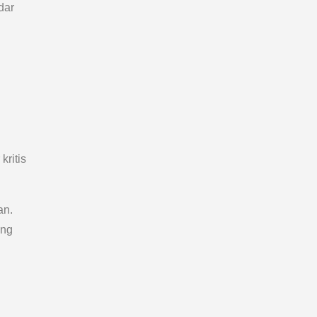
dar
kritis
an.
ung