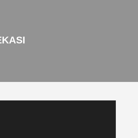
EKASI