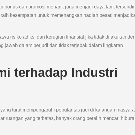
n bonus dan promosi menarik juga menjadi daya tarik tersendir
eraih kesempatan untuk memenangkan hadiah besar, menjadik
wa risiko adiksi dan kerugian finansial jika tidak dilakukan d
ng jawab dalam berjudi dan tidak terjebak dalam lingkaran
i terhadap Industri
yang turut mempengaruhi popularitas judi di kalangan masyara
ar ruangan yang terbatas, banyak orang beralih mencari hibur