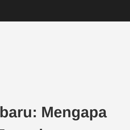
erbaru: Mengapa