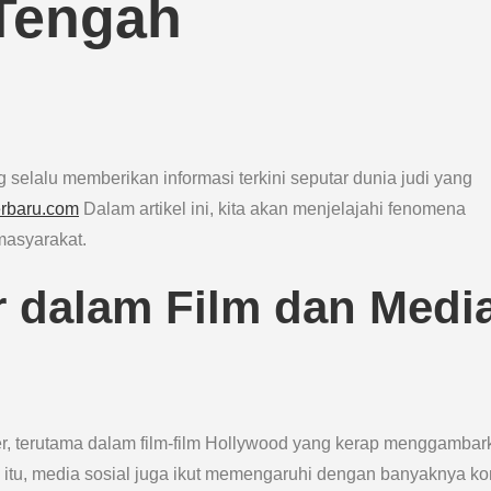
 Tengah
g selalu memberikan informasi terkini seputar dunia judi yang
terbaru.com
Dalam artikel ini, kita akan menjelajahi fenomena
masyarakat.
r dalam Film dan Medi
er, terutama dalam film-film Hollywood yang kerap menggambar
itu, media sosial juga ikut memengaruhi dengan banyaknya ko