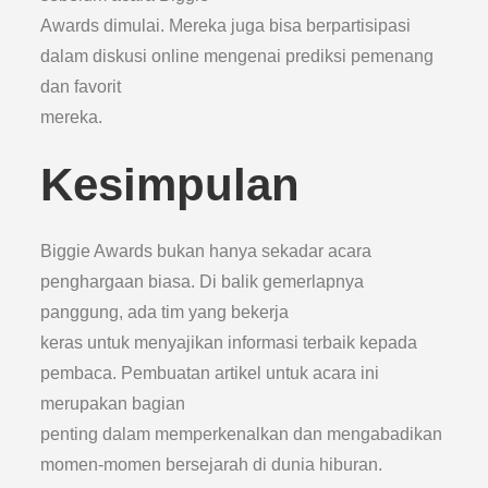
Awards dimulai. Mereka juga bisa berpartisipasi
dalam diskusi online mengenai prediksi pemenang
dan favorit
mereka.
Kesimpulan
Biggie Awards bukan hanya sekadar acara
penghargaan biasa. Di balik gemerlapnya
panggung, ada tim yang bekerja
keras untuk menyajikan informasi terbaik kepada
pembaca. Pembuatan artikel untuk acara ini
merupakan bagian
penting dalam memperkenalkan dan mengabadikan
momen-momen bersejarah di dunia hiburan.