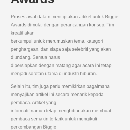
Proses awal dalam menciptakan artikel untuk Biggie
Awards dimulai dengan perancangan konsep. Tim
kreatif akan
berkumpul untuk merumuskan tema, kategori
penghargaan, dan siapa saja selebriti yang akan
diundang. Semua harus
dipersiapkan dengan matang agar acara ini tetap
menjadi sorotan utama di industri hiburan.
Selain itu, tim juga perlu memikirkan bagaimana
menyajikan artikel ini secara menarik kepada
pembaca. Artikel yang
informatif namun tetap menghibur akan membuat
pembaca semakin tertarik untuk mengikuti
perkembangan Biggie