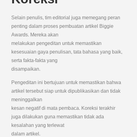
Selain penulis, tim editorial juga memegang peran
penting dalam proses pembuatan artikel Biggie
Awards. Mereka akan
melakukan pengeditan untuk memastikan
kesesuaian gaya penulisan, tata bahasa yang baik,
serta fakta-fakta yang
disampaikan.
Pengeditan ini bertujuan untuk memastikan bahwa
artikel tersebut siap untuk dipublikasikan dan tidak
meninggalkan
kesan negatif di mata pembaca. Koreksi terakhir
juga dilakukan guna memastikan tidak ada
kesalahan yang terlewat
dalam artikel.