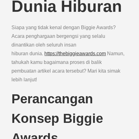
Dunia Hiburan
Siapa yang tidak kenal dengan Biggie Awards?
Acara penghargaan bergengsi yang selalu
dinantikan oleh seluruh insan
hiburan dunia.
https://thebiggieawards.com
Namun,
tahukah kamu bagaimana proses di balik
pembuatan artikel acara tersebut? Mari kita simak
lebih lanjut!
Perancangan
Konsep Biggie
Awards