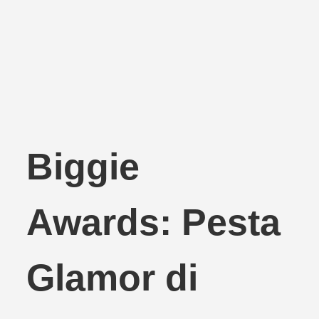
Biggie
Awards: Pesta
Glamor di