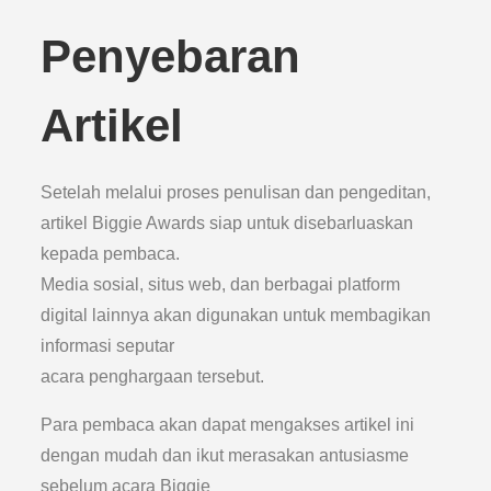
Penyebaran
Artikel
Setelah melalui proses penulisan dan pengeditan,
artikel Biggie Awards siap untuk disebarluaskan
kepada pembaca.
Media sosial, situs web, dan berbagai platform
digital lainnya akan digunakan untuk membagikan
informasi seputar
acara penghargaan tersebut.
Para pembaca akan dapat mengakses artikel ini
dengan mudah dan ikut merasakan antusiasme
sebelum acara Biggie