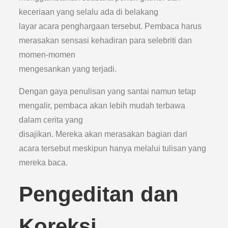
keceriaan yang selalu ada di belakang
layar acara penghargaan tersebut. Pembaca harus
merasakan sensasi kehadiran para selebriti dan
momen-momen
mengesankan yang terjadi.
Dengan gaya penulisan yang santai namun tetap
mengalir, pembaca akan lebih mudah terbawa
dalam cerita yang
disajikan. Mereka akan merasakan bagian dari
acara tersebut meskipun hanya melalui tulisan yang
mereka baca.
Pengeditan dan
Koreksi