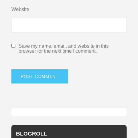
Website
Save my name, email, and website in this
browser for the next time I comment.
BLOGROLL