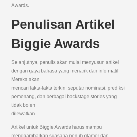
Awards.
Penulisan Artikel
Biggie Awards
Selanjutnya, penulis akan mulai menyusun artikel
dengan gaya bahasa yang menarik dan informatif.
Mereka akan
mencari fakta-fakta terkini seputar nominasi, prediksi
pemenang, dan berbagai backstage stories yang
tidak boleh
dilewatkan.
Artikel untuk Biggie Awards harus mampu
menggambarkan suasana penuh glamor dan