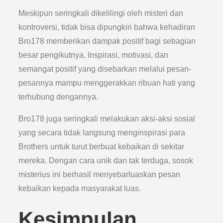
Meskipun seringkali dikelilingi oleh misteri dan
kontroversi, tidak bisa dipungkiri bahwa kehadiran
Bro178 memberikan dampak positif bagi sebagian
besar pengikutnya. Inspirasi, motivasi, dan
semangat positif yang disebarkan melalui pesan-
pesannya mampu menggerakkan ribuan hati yang
terhubung dengannya.
Bro178 juga seringkali melakukan aksi-aksi sosial
yang secara tidak langsung menginspirasi para
Brothers untuk turut berbuat kebaikan di sekitar
mereka. Dengan cara unik dan tak terduga, sosok
misterius ini berhasil menyebarluaskan pesan
kebaikan kepada masyarakat luas.
Kesimpulan