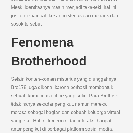
Meski identitasnya masih menjadi teka-teki, hal ini
justru menambah kesan misterius dan menarik dari
sosok tersebut.
Fenomena
Brotherhood
Selain konten-konten misterius yang diunggahnya,
Bro178 juga dikenal karena berhasil membentuk
sebuah komunitas online yang solid. Para Brothers
tidak hanya sekadar pengikut, namun mereka
merasa sebagai bagian dari sebuah keluarga virtual
yang erat. Hal ini tercermin dari interaksi hangat
antar pengikut di berbagai platform sosial media.