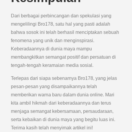
Dari berbagai perbincangan dan spekulasi yang
mengelilingi Bro178, satu hal yang pasti adalah
bahwa sosok ini telah berhasil menciptakan sebuah
fenomena yang unik dan menginspirasi.
Keberadaannya di dunia maya mampu
membangkitkan semangat positif dan persatuan di
tengah-tengah keramaian media sosial.
Terlepas dari siapa sebenarnya Bro178, yang jelas
pesan-pesan yang disampaikannya telah
memberikan warna baru dalam dunia online. Mari
kita ambil hikmah dari keberadaannya dan terus
menjaga semangat kebersamaan, persaudaraan,
serta kebaikan di dunia maya yang begitu luas ini.
Terima kasih telah menyimak artikel ini!