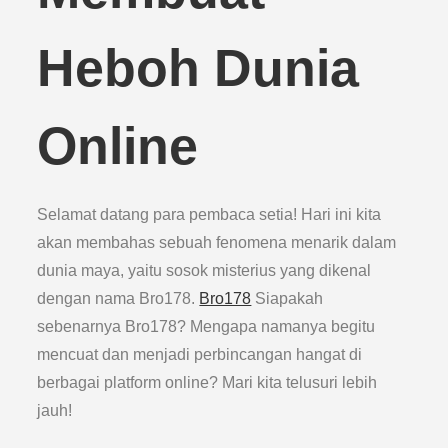
Heboh Dunia
Online
Selamat datang para pembaca setia! Hari ini kita
akan membahas sebuah fenomena menarik dalam
dunia maya, yaitu sosok misterius yang dikenal
dengan nama Bro178.
Bro178
Siapakah
sebenarnya Bro178? Mengapa namanya begitu
mencuat dan menjadi perbincangan hangat di
berbagai platform online? Mari kita telusuri lebih
jauh!