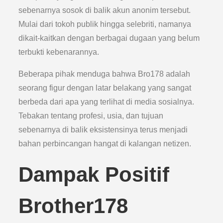
sebenarnya sosok di balik akun anonim tersebut.
Mulai dari tokoh publik hingga selebriti, namanya
dikait-kaitkan dengan berbagai dugaan yang belum
terbukti kebenarannya.
Beberapa pihak menduga bahwa Bro178 adalah
seorang figur dengan latar belakang yang sangat
berbeda dari apa yang terlihat di media sosialnya.
Tebakan tentang profesi, usia, dan tujuan
sebenarnya di balik eksistensinya terus menjadi
bahan perbincangan hangat di kalangan netizen.
Dampak Positif
Brother178