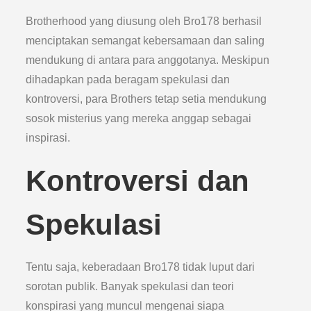
Brotherhood yang diusung oleh Bro178 berhasil
menciptakan semangat kebersamaan dan saling
mendukung di antara para anggotanya. Meskipun
dihadapkan pada beragam spekulasi dan
kontroversi, para Brothers tetap setia mendukung
sosok misterius yang mereka anggap sebagai
inspirasi.
Kontroversi dan
Spekulasi
Tentu saja, keberadaan Bro178 tidak luput dari
sorotan publik. Banyak spekulasi dan teori
konspirasi yang muncul mengenai siapa