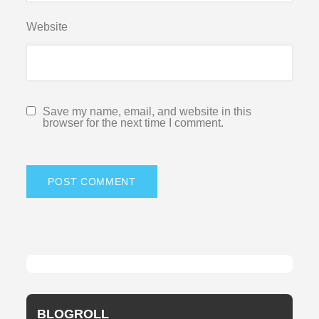
Website
Save my name, email, and website in this
browser for the next time I comment.
BLOGROLL