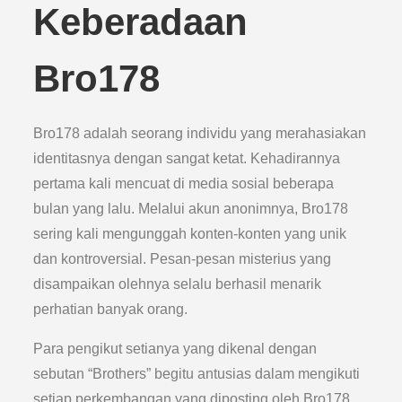
Keberadaan
Bro178
Bro178 adalah seorang individu yang merahasiakan
identitasnya dengan sangat ketat. Kehadirannya
pertama kali mencuat di media sosial beberapa
bulan yang lalu. Melalui akun anonimnya, Bro178
sering kali mengunggah konten-konten yang unik
dan kontroversial. Pesan-pesan misterius yang
disampaikan olehnya selalu berhasil menarik
perhatian banyak orang.
Para pengikut setianya yang dikenal dengan
sebutan “Brothers” begitu antusias dalam mengikuti
setiap perkembangan yang diposting oleh Bro178.