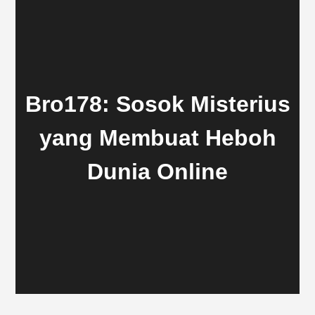
Bro178: Sosok Misterius
yang Membuat Heboh
Dunia Online