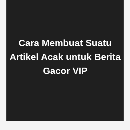
Cara Membuat Suatu
Artikel Acak untuk Berita
Gacor VIP