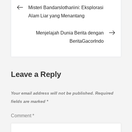
Post
Misteri Bandarslothariini: Eksplorasi
Alam Liar yang Menantang
navigation
Menjelajah Dunia Berita dengan
BeritaGacorIndo
Leave a Reply
Your email address will not be published.
Required
fields are marked
*
Comment
*