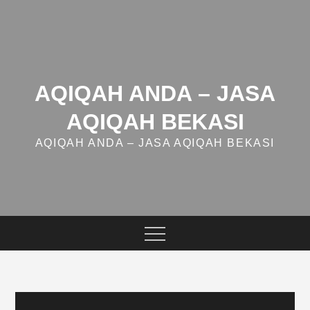
Skip
to
content
AQIQAH ANDA – JASA
AQIQAH BEKASI
AQIQAH ANDA – JASA AQIQAH BEKASI