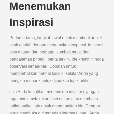
Menemukan
Inspirasi
Pertama-tama, langkah awal untuk membuat artikel
acak adalah dengan menemukan inspirasi. Inspirasi
bisa datang dari berbagai sumber, mulai dari
pengalaman pribadi, berita terkini, ide kreatif, hingga
observasi sehari-hari. Cobalah untuk
memperhatikan hal-hal kecil di sekitar Anda yang
mungkin menarik untuk dijadikan topik artikel.
Jika Anda kesulitan menemukan inspirasi, jangan
ragu untuk melakukan riset online atau membaca
artikel-artikel lain untuk mendapatkan ide. Dengan
terus membuka diri terhadap informasi baru, Anda