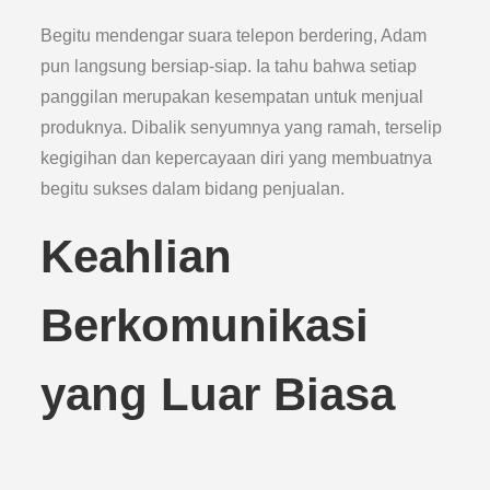
Begitu mendengar suara telepon berdering, Adam
pun langsung bersiap-siap. Ia tahu bahwa setiap
panggilan merupakan kesempatan untuk menjual
produknya. Dibalik senyumnya yang ramah, terselip
kegigihan dan kepercayaan diri yang membuatnya
begitu sukses dalam bidang penjualan.
Keahlian
Berkomunikasi
yang Luar Biasa