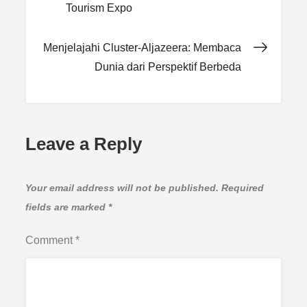
Tourism Expo
navigation
Menjelajahi Cluster-Aljazeera: Membaca
Dunia dari Perspektif Berbeda
Leave a Reply
Your email address will not be published.
Required
fields are marked
*
Comment
*