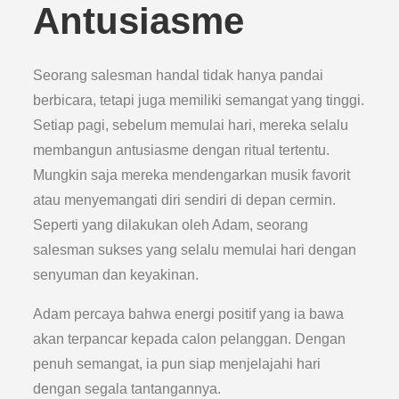
Antusiasme
Seorang salesman handal tidak hanya pandai
berbicara, tetapi juga memiliki semangat yang tinggi.
Setiap pagi, sebelum memulai hari, mereka selalu
membangun antusiasme dengan ritual tertentu.
Mungkin saja mereka mendengarkan musik favorit
atau menyemangati diri sendiri di depan cermin.
Seperti yang dilakukan oleh Adam, seorang
salesman sukses yang selalu memulai hari dengan
senyuman dan keyakinan.
Adam percaya bahwa energi positif yang ia bawa
akan terpancar kepada calon pelanggan. Dengan
penuh semangat, ia pun siap menjelajahi hari
dengan segala tantangannya.