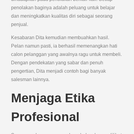
penolakan baginya adalah peluang untuk belajar
dan meningkatkan kualitas diri sebagai seorang
penjual.
Kesabaran Dita kemudian membuahkan hasil.
Pelan namun pasti, ia berhasil memenangkan hati
calon pelanggan yang awalnya ragu untuk membeli.
Dengan pendekatan yang sabar dan penuh
pengertian, Dita menjadi contoh bagi banyak
salesman lainnya.
Menjaga Etika
Profesional