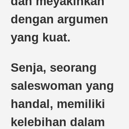
dan meyakinkan
dengan argumen
yang kuat.
Senja, seorang
saleswoman yang
handal, memiliki
kelebihan dalam