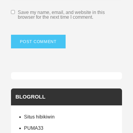
Save my name, email, and website in this
browser for the next time I comment.
BLOGROLL
Situs hibikiwin
PUMA33