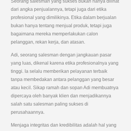
Seorang salesman yang sukses bukan hanya dilihat
dari angka penjualannya, tetapi juga dari etika
profesional yang dimilikinya. Etika dalam berjualan
bukan hanya tentang menjual produk, tetapi juga
bagaimana mereka memperlakukan calon
pelanggan, rekan kerja, dan atasan.
Adi, seorang salesman dengan jangkauan pasar
yang luas, dikenal karena etika profesionalnya yang
tinggi. Ia selalu memberikan pelayanan terbaik
tanpa membedakan antara pelanggan yang besar
atau kecil. Sikap ramah dan sopan Adi membuatnya
dipercaya oleh banyak klien dan menjadikannya
salah satu salesman paling sukses di
perusahaannya.
Menjaga integritas dan kredibilitas adalah hal yang