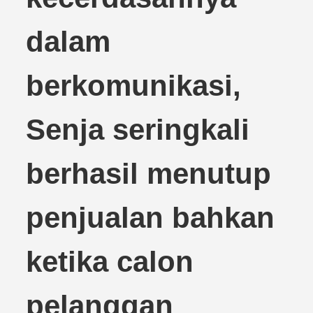
dalam
berkomunikasi,
Senja seringkali
berhasil menutup
penjualan bahkan
ketika calon
pelanggan