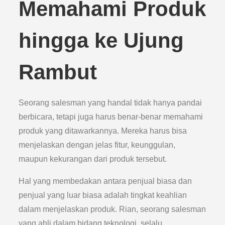
Memahami Produk
hingga ke Ujung
Rambut
Seorang salesman yang handal tidak hanya pandai
berbicara, tetapi juga harus benar-benar memahami
produk yang ditawarkannya. Mereka harus bisa
menjelaskan dengan jelas fitur, keunggulan,
maupun kekurangan dari produk tersebut.
Hal yang membedakan antara penjual biasa dan
penjual yang luar biasa adalah tingkat keahlian
dalam menjelaskan produk. Rian, seorang salesman
yang ahli dalam bidang teknologi, selalu