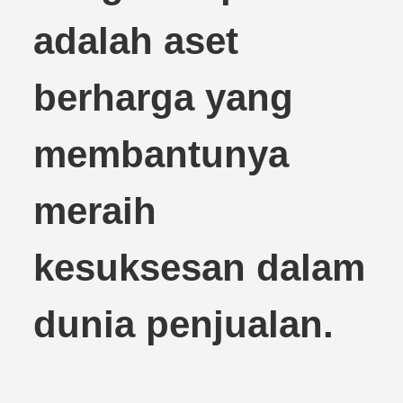
adalah aset
berharga yang
membantunya
meraih
kesuksesan dalam
dunia penjualan.