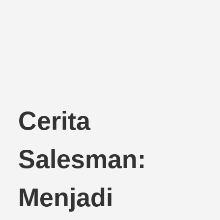
Cerita
Salesman:
Menjadi