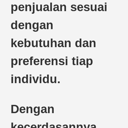
penjualan sesuai
dengan
kebutuhan dan
preferensi tiap
individu.
Dengan
kecerdasannya