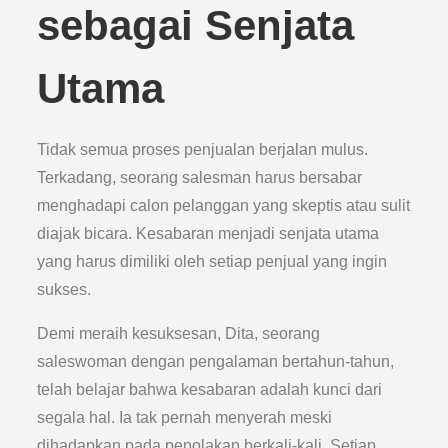
sebagai Senjata
Utama
Tidak semua proses penjualan berjalan mulus.
Terkadang, seorang salesman harus bersabar
menghadapi calon pelanggan yang skeptis atau sulit
diajak bicara. Kesabaran menjadi senjata utama
yang harus dimiliki oleh setiap penjual yang ingin
sukses.
Demi meraih kesuksesan, Dita, seorang
saleswoman dengan pengalaman bertahun-tahun,
telah belajar bahwa kesabaran adalah kunci dari
segala hal. Ia tak pernah menyerah meski
dihadapkan pada penolakan berkali-kali. Setiap