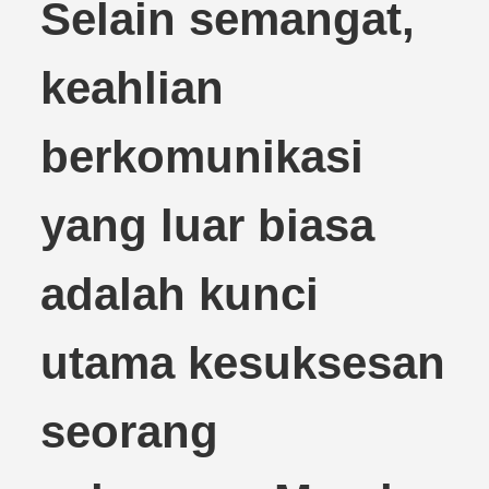
Selain semangat,
keahlian
berkomunikasi
yang luar biasa
adalah kunci
utama kesuksesan
seorang