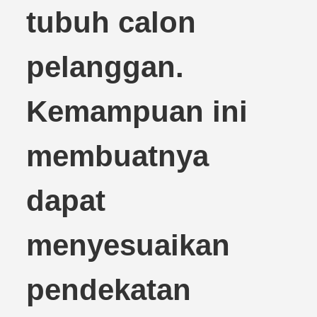
tubuh calon
pelanggan.
Kemampuan ini
membuatnya
dapat
menyesuaikan
pendekatan