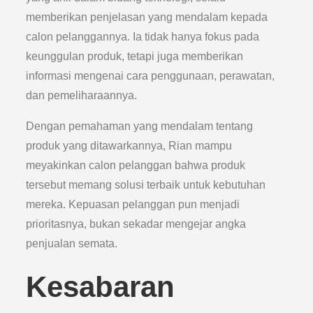
memberikan penjelasan yang mendalam kepada
calon pelanggannya. Ia tidak hanya fokus pada
keunggulan produk, tetapi juga memberikan
informasi mengenai cara penggunaan, perawatan,
dan pemeliharaannya.
Dengan pemahaman yang mendalam tentang
produk yang ditawarkannya, Rian mampu
meyakinkan calon pelanggan bahwa produk
tersebut memang solusi terbaik untuk kebutuhan
mereka. Kepuasan pelanggan pun menjadi
prioritasnya, bukan sekadar mengejar angka
penjualan semata.
Kesabaran