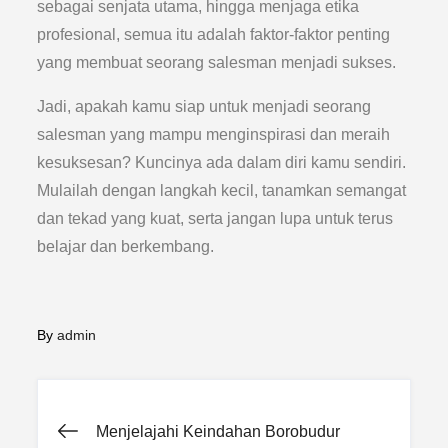
sebagai senjata utama, hingga menjaga etika
profesional, semua itu adalah faktor-faktor penting
yang membuat seorang salesman menjadi sukses.
Jadi, apakah kamu siap untuk menjadi seorang
salesman yang mampu menginspirasi dan meraih
kesuksesan? Kuncinya ada dalam diri kamu sendiri.
Mulailah dengan langkah kecil, tanamkan semangat
dan tekad yang kuat, serta jangan lupa untuk terus
belajar dan berkembang.
By
admin
Post
Menjelajahi Keindahan Borobudur