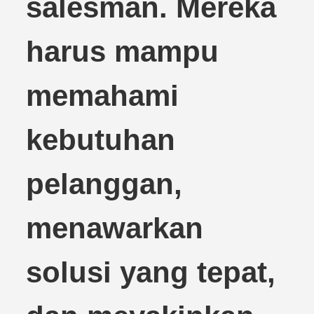
salesman. Mereka
harus mampu
memahami
kebutuhan
pelanggan,
menawarkan
solusi yang tepat,