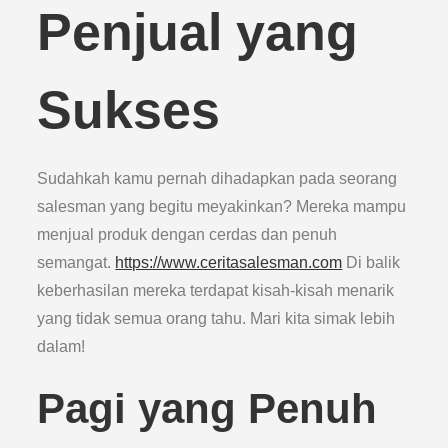
Penjual yang
Sukses
Sudahkah kamu pernah dihadapkan pada seorang
salesman yang begitu meyakinkan? Mereka mampu
menjual produk dengan cerdas dan penuh
semangat.
https://www.ceritasalesman.com
Di balik
keberhasilan mereka terdapat kisah-kisah menarik
yang tidak semua orang tahu. Mari kita simak lebih
dalam!
Pagi yang Penuh