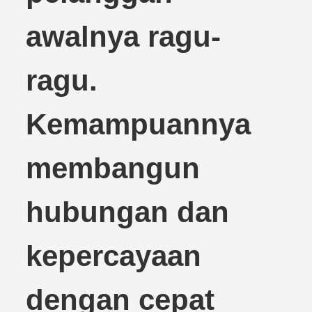
awalnya ragu-
ragu.
Kemampuannya
membangun
hubungan dan
kepercayaan
dengan cepat