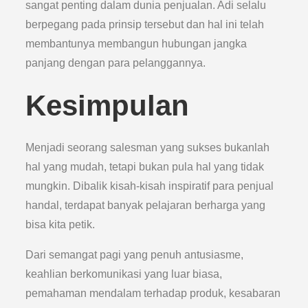
sangat penting dalam dunia penjualan. Adi selalu
berpegang pada prinsip tersebut dan hal ini telah
membantunya membangun hubungan jangka
panjang dengan para pelanggannya.
Kesimpulan
Menjadi seorang salesman yang sukses bukanlah
hal yang mudah, tetapi bukan pula hal yang tidak
mungkin. Dibalik kisah-kisah inspiratif para penjual
handal, terdapat banyak pelajaran berharga yang
bisa kita petik.
Dari semangat pagi yang penuh antusiasme,
keahlian berkomunikasi yang luar biasa,
pemahaman mendalam terhadap produk, kesabaran