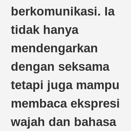
berkomunikasi. Ia
tidak hanya
mendengarkan
dengan seksama
tetapi juga mampu
membaca ekspresi
wajah dan bahasa