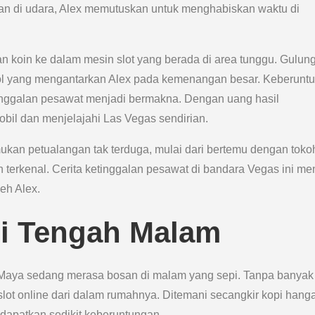
an di udara, Alex memutuskan untuk menghabiskan waktu di
koin ke dalam mesin slot yang berada di area tunggu. Gulun
imbol yang mengantarkan Alex pada kemenangan besar. Keberunt
tinggalan pesawat menjadi bermakna. Dengan uang hasil
l dan menjelajahi Las Vegas sendirian.
kan petualangan tak terduga, mulai dari bertemu dengan toko
 terkenal. Cerita ketinggalan pesawat di bandara Vegas ini me
eh Alex.
di Tengah Malam
a Maya sedang merasa bosan di malam yang sepi. Tanpa banyak
lot online dari dalam rumahnya. Ditemani secangkir kopi hanga
apatkan sedikit keberuntungan.