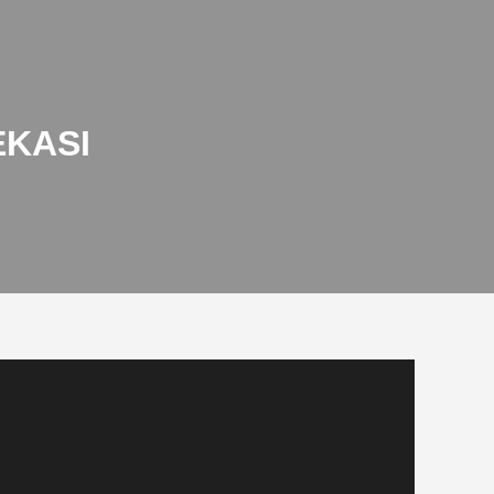
EKASI