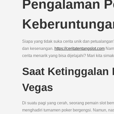
Pengalaman P
Keberuntunga
Siapa yang tidak suka cerita unik dan petualangan
dan kesenangan.
https://ceritatentangslot.com
Namu
cerita menarik yang bisa dijelajahi? Mari kita simak 
Saat Ketinggalan
Vegas
Di suatu pagi yang cerah, seorang pemain slot b
menghadiri turnamen poker bergengsi. Namun, nasi