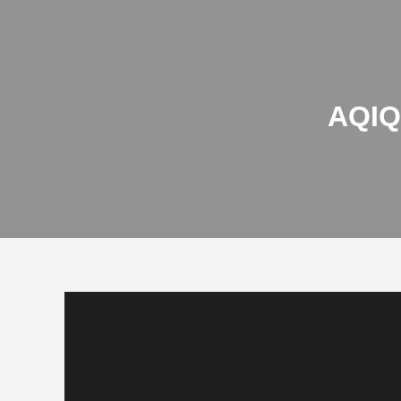
Skip
to
content
AQIQ