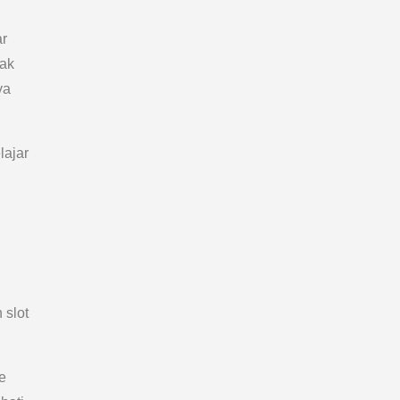
ar
dak
ya
lajar
 slot
e