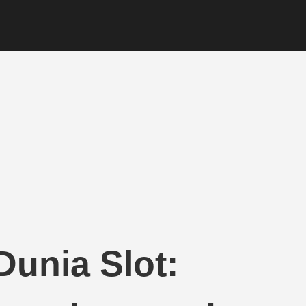
Dunia Slot: