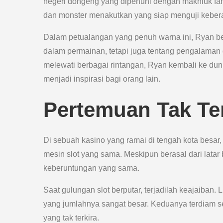
negeri dongeng yang dipenuhi dengan makhluk fanta
dan monster menakutkan yang siap menguji keber
Dalam petualangan yang penuh warna ini, Ryan 
dalam permainan, tetapi juga tentang pengalaman 
melewati berbagai rintangan, Ryan kembali ke duni
menjadi inspirasi bagi orang lain.
Pertemuan Tak Ter
Di sebuah kasino yang ramai di tengah kota besar,
mesin slot yang sama. Meskipun berasal dari latar
keberuntungan yang sama.
Saat gulungan slot berputar, terjadilah keajaiban
yang jumlahnya sangat besar. Keduanya terdiam s
yang tak terkira.