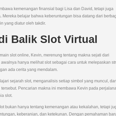
embawa kemenangan finansial bagi Lisa dan David, tetapi juga
a. Mereka belajar bahwa keberuntungan bisa datang dari berba
 yang diatur oleh takdir.
 Balik Slot Virtual
main slot online, Kevin, merenung tentang makna sejati dari
 awalnya hanya melihat slot sebagai cara untuk melepaskan str
ngan ada cerita yang mendalam.
ari sejarah slot, menganalisis setiap simbol yang muncul, da
an tersebut. Pencarian makna ini membawa Kevin pada perjalan
a slot.
lot bukan hanya tentang kemenangan atau kekalahan, tetapi ju
runtungan, keberanian, dan ketekunan. Dengan pemahaman baru 