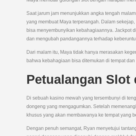
Saat jarum jam menunjukkan angka tengah malam, g
yang membuat Maya terperangah. Dalam sekejap,
bisa menyembunyikan kebahagiaannya. Jackpot d
dan mengubah pandangannya terhadap keberuntu
Dari malam itu, Maya tidak hanya merasakan kegembi
bahwa kebahagiaan bisa ditemukan di tempat dan wak
Petualangan Slot
Di sebuah kasino mewah yang tersembunyi di ten
dongeng yang mengagumkan. Setelah memenangkan
khusus yang akan membawanya ke tempat yang be
Dengan penuh semangat, Ryan menyetujui tantang