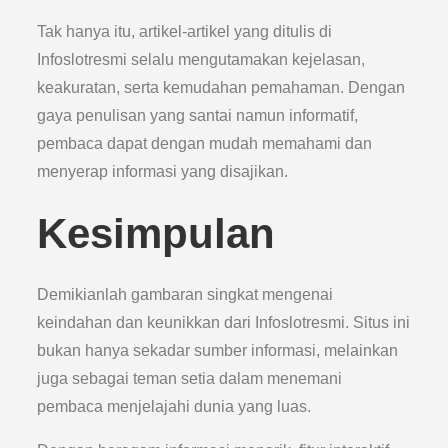
Tak hanya itu, artikel-artikel yang ditulis di
Infoslotresmi selalu mengutamakan kejelasan,
keakuratan, serta kemudahan pemahaman. Dengan
gaya penulisan yang santai namun informatif,
pembaca dapat dengan mudah memahami dan
menyerap informasi yang disajikan.
Kesimpulan
Demikianlah gambaran singkat mengenai
keindahan dan keunikkan dari Infoslotresmi. Situs ini
bukan hanya sekadar sumber informasi, melainkan
juga sebagai teman setia dalam menemani
pembaca menjelajahi dunia yang luas.