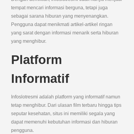
tempat mencari informasi berguna, tetapi juga
sebagai sarana hiburan yang menyenangkan.
Pengguna dapat menikmati artikel-artikel ringan
yang sarat dengan informasi menarik serta hiburan
yang menghibur.
Platform
Informatif
Infoslotresmi adalah platform yang informatif namun
tetap menghibur. Dari ulasan film terbaru hingga tips
seputar kesehatan, situs ini memiliki segala yang
dapat memenuhi kebutuhan informasi dan hiburan
pengguna.