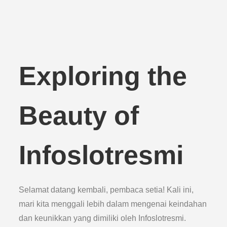
Exploring the
Beauty of
Infoslotresmi
Selamat datang kembali, pembaca setia! Kali ini,
mari kita menggali lebih dalam mengenai keindahan
dan keunikkan yang dimiliki oleh Infoslotresmi.