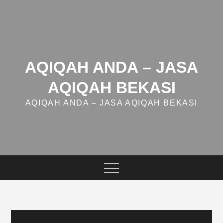
Skip
to
content
AQIQAH ANDA – JASA
AQIQAH BEKASI
AQIQAH ANDA – JASA AQIQAH BEKASI