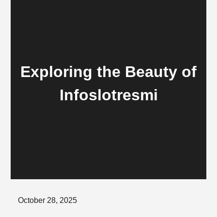
Exploring the Beauty of
Infoslotresmi
Posted
October 28, 2025
on