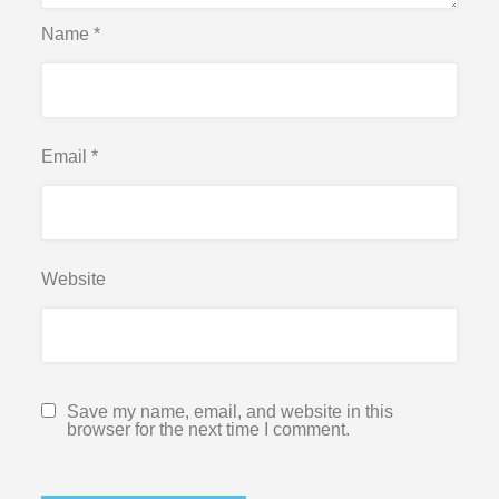
Name
*
Email
*
Website
Save my name, email, and website in this
browser for the next time I comment.