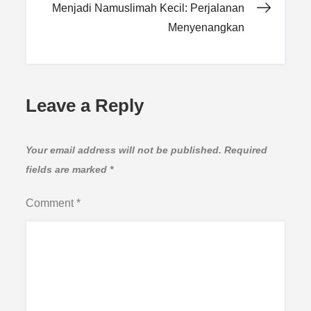
Menjadi Namuslimah Kecil: Perjalanan
Menyenangkan
Leave a Reply
Your email address will not be published.
Required
fields are marked
*
Comment
*