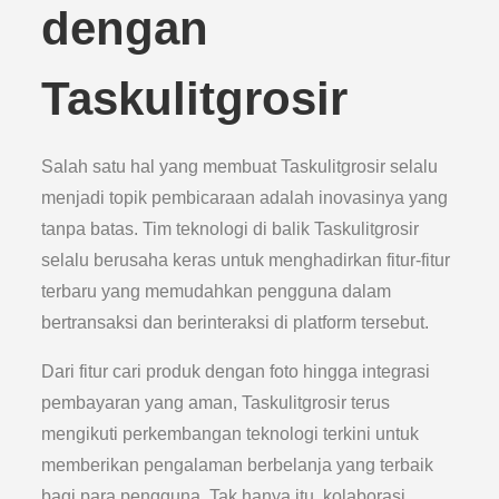
dengan
Taskulitgrosir
Salah satu hal yang membuat Taskulitgrosir selalu
menjadi topik pembicaraan adalah inovasinya yang
tanpa batas. Tim teknologi di balik Taskulitgrosir
selalu berusaha keras untuk menghadirkan fitur-fitur
terbaru yang memudahkan pengguna dalam
bertransaksi dan berinteraksi di platform tersebut.
Dari fitur cari produk dengan foto hingga integrasi
pembayaran yang aman, Taskulitgrosir terus
mengikuti perkembangan teknologi terkini untuk
memberikan pengalaman berbelanja yang terbaik
bagi para pengguna. Tak hanya itu, kolaborasi