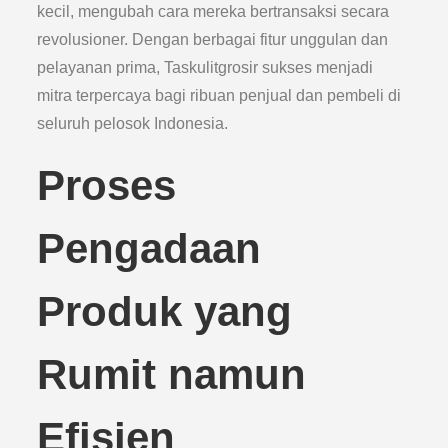
kecil, mengubah cara mereka bertransaksi secara
revolusioner. Dengan berbagai fitur unggulan dan
pelayanan prima, Taskulitgrosir sukses menjadi
mitra terpercaya bagi ribuan penjual dan pembeli di
seluruh pelosok Indonesia.
Proses
Pengadaan
Produk yang
Rumit namun
Efisien