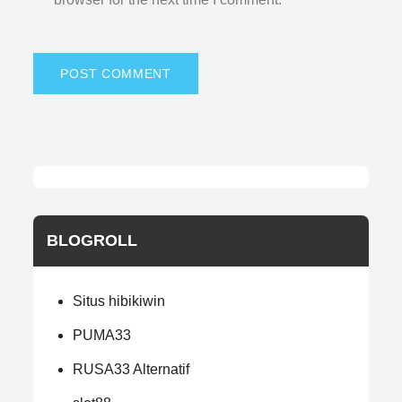
BLOGROLL
Situs hibikiwin
PUMA33
RUSA33 Alternatif