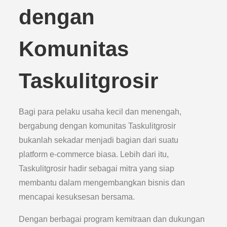
dengan
Komunitas
Taskulitgrosir
Bagi para pelaku usaha kecil dan menengah,
bergabung dengan komunitas Taskulitgrosir
bukanlah sekadar menjadi bagian dari suatu
platform e-commerce biasa. Lebih dari itu,
Taskulitgrosir hadir sebagai mitra yang siap
membantu dalam mengembangkan bisnis dan
mencapai kesuksesan bersama.
Dengan berbagai program kemitraan dan dukungan