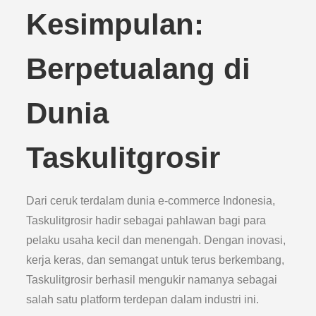
Kesimpulan:
Berpetualang di
Dunia
Taskulitgrosir
Dari ceruk terdalam dunia e-commerce Indonesia,
Taskulitgrosir hadir sebagai pahlawan bagi para
pelaku usaha kecil dan menengah. Dengan inovasi,
kerja keras, dan semangat untuk terus berkembang,
Taskulitgrosir berhasil mengukir namanya sebagai
salah satu platform terdepan dalam industri ini.