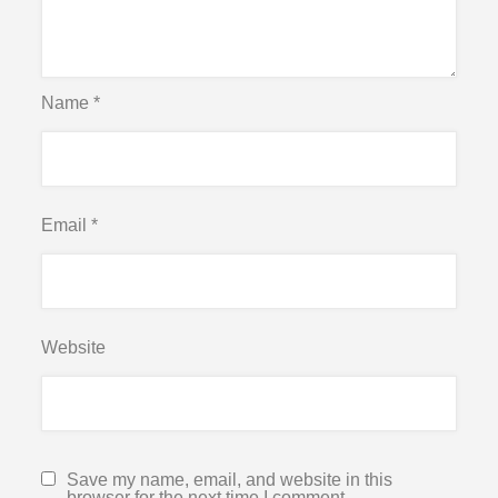
Name
*
Email
*
Website
Save my name, email, and website in this
browser for the next time I comment.