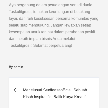
Ayo bergabung dalam petualangan seru di dunia
Taskulitgrosir, temukan keuntungan di belakang
layar, dan raih kesuksesan bersama komunitas yang
selalu siap mendukung. Jangan lewatkan setiap
kesempatan untuk terlibat dalam perubahan positif
dan meraih impian bisnis Anda melalui
Taskulitgrosir. Selamat berpetualang!
By
admin
Post
Menelusuri Studioasaofficial: Sebuah
Kisah Inspiratif di Balik Karya Kreatif
navigation