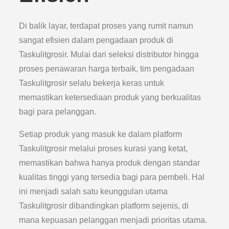
Di balik layar, terdapat proses yang rumit namun
sangat efisien dalam pengadaan produk di
Taskulitgrosir. Mulai dari seleksi distributor hingga
proses penawaran harga terbaik, tim pengadaan
Taskulitgrosir selalu bekerja keras untuk
memastikan ketersediaan produk yang berkualitas
bagi para pelanggan.
Setiap produk yang masuk ke dalam platform
Taskulitgrosir melalui proses kurasi yang ketat,
memastikan bahwa hanya produk dengan standar
kualitas tinggi yang tersedia bagi para pembeli. Hal
ini menjadi salah satu keunggulan utama
Taskulitgrosir dibandingkan platform sejenis, di
mana kepuasan pelanggan menjadi prioritas utama.