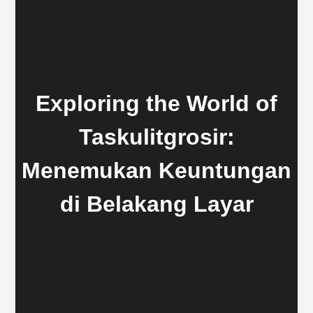
Exploring the World of
Taskulitgrosir:
Menemukan Keuntungan
di Belakang Layar