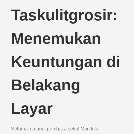
Taskulitgrosir:
Menemukan
Keuntungan di
Belakang
Layar
Selamat datang, pembaca setia! Mari kita