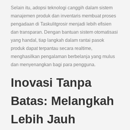
Selain itu, adopsi teknologi canggih dalam sistem
manajemen produk dan inventaris membuat proses
pengadaan di Taskulitgrosir menjadi lebih efisien
dan transparan. Dengan bantuan sistem otomatisasi
yang handal, tiap langkah dalam rantai pasok
produk dapat terpantau secara realtime,
menghasilkan pengalaman berbelanja yang mulus
dan menyenangkan bagi para pengguna.
Inovasi Tanpa
Batas: Melangkah
Lebih Jauh