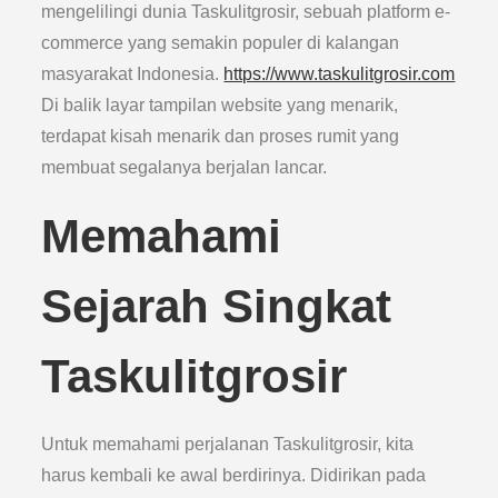
mengelilingi dunia Taskulitgrosir, sebuah platform e-
commerce yang semakin populer di kalangan
masyarakat Indonesia.
https://www.taskulitgrosir.com
Di balik layar tampilan website yang menarik,
terdapat kisah menarik dan proses rumit yang
membuat segalanya berjalan lancar.
Memahami
Sejarah Singkat
Taskulitgrosir
Untuk memahami perjalanan Taskulitgrosir, kita
harus kembali ke awal berdirinya. Didirikan pada