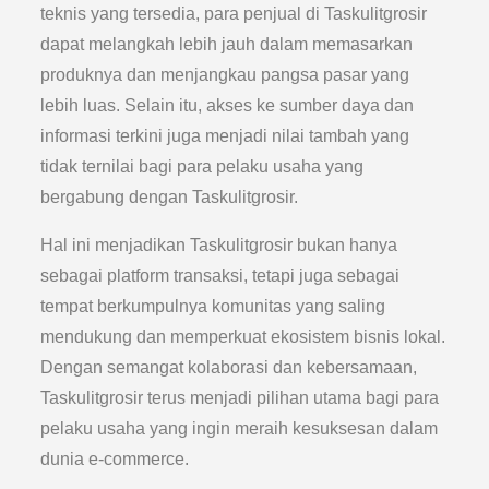
teknis yang tersedia, para penjual di Taskulitgrosir
dapat melangkah lebih jauh dalam memasarkan
produknya dan menjangkau pangsa pasar yang
lebih luas. Selain itu, akses ke sumber daya dan
informasi terkini juga menjadi nilai tambah yang
tidak ternilai bagi para pelaku usaha yang
bergabung dengan Taskulitgrosir.
Hal ini menjadikan Taskulitgrosir bukan hanya
sebagai platform transaksi, tetapi juga sebagai
tempat berkumpulnya komunitas yang saling
mendukung dan memperkuat ekosistem bisnis lokal.
Dengan semangat kolaborasi dan kebersamaan,
Taskulitgrosir terus menjadi pilihan utama bagi para
pelaku usaha yang ingin meraih kesuksesan dalam
dunia e-commerce.