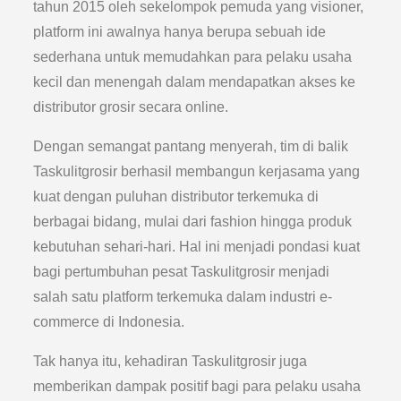
tahun 2015 oleh sekelompok pemuda yang visioner,
platform ini awalnya hanya berupa sebuah ide
sederhana untuk memudahkan para pelaku usaha
kecil dan menengah dalam mendapatkan akses ke
distributor grosir secara online.
Dengan semangat pantang menyerah, tim di balik
Taskulitgrosir berhasil membangun kerjasama yang
kuat dengan puluhan distributor terkemuka di
berbagai bidang, mulai dari fashion hingga produk
kebutuhan sehari-hari. Hal ini menjadi pondasi kuat
bagi pertumbuhan pesat Taskulitgrosir menjadi
salah satu platform terkemuka dalam industri e-
commerce di Indonesia.
Tak hanya itu, kehadiran Taskulitgrosir juga
memberikan dampak positif bagi para pelaku usaha