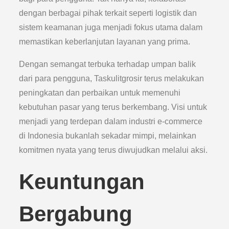
dengan berbagai pihak terkait seperti logistik dan
sistem keamanan juga menjadi fokus utama dalam
memastikan keberlanjutan layanan yang prima.
Dengan semangat terbuka terhadap umpan balik
dari para pengguna, Taskulitgrosir terus melakukan
peningkatan dan perbaikan untuk memenuhi
kebutuhan pasar yang terus berkembang. Visi untuk
menjadi yang terdepan dalam industri e-commerce
di Indonesia bukanlah sekadar mimpi, melainkan
komitmen nyata yang terus diwujudkan melalui aksi.
Keuntungan
Bergabung