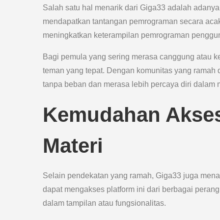
Salah satu hal menarik dari Giga33 adalah adanya
mendapatkan tantangan pemrograman secara acak s
meningkatkan keterampilan pemrograman pengguna
Bagi pemula yang sering merasa canggung atau k
teman yang tepat. Dengan komunitas yang ramah 
tanpa beban dan merasa lebih percaya diri dala
Kemudahan Akses
Materi
Selain pendekatan yang ramah, Giga33 juga me
dapat mengakses platform ini dari berbagai peran
dalam tampilan atau fungsionalitas.