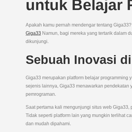
untuk Belajar
Apakah kamu pernah mendengar tentang Giga33? M
Giga33
Namun, bagi mereka yang tertarik dalam d
dikunjungi.
Sebuah Inovasi d
Giga33 merupakan platform belajar programming y
sejenis lainnya, Giga33 menawarkan pendekatan y
pemrograman.
Saat pertama kali mengunjungi situs web Giga33, 
Tidak seperti platform lain yang mungkin terlihat 
dan mudah dipahami.