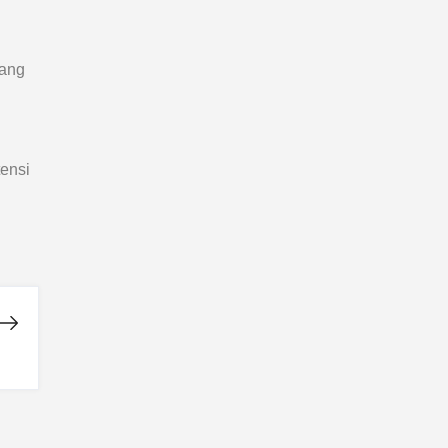
yang
ensi