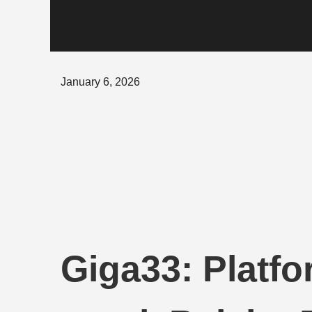
Posted
January 6, 2026
on
Giga33: Platf