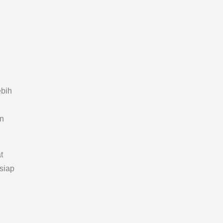
ebih
an
t
siap