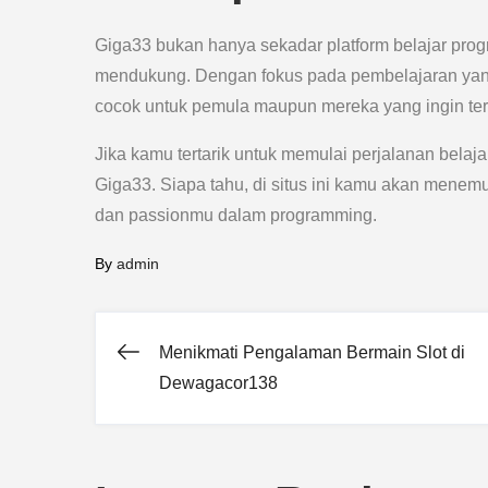
Giga33 bukan hanya sekadar platform belajar pro
mendukung. Dengan fokus pada pembelajaran yang 
cocok untuk pemula maupun mereka yang ingin te
Jika kamu tertarik untuk memulai perjalanan bela
Giga33. Siapa tahu, di situs ini kamu akan mene
dan passionmu dalam programming.
By
admin
Menikmati Pengalaman Bermain Slot di
Post
Dewagacor138
navigation