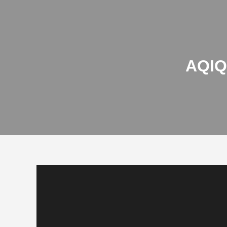
Skip
to
content
AQIQ