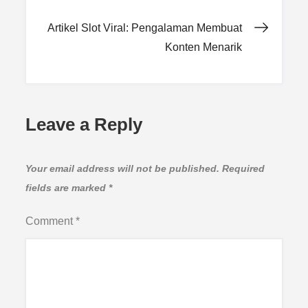
navigation
Artikel Slot Viral: Pengalaman Membuat
Konten Menarik
Leave a Reply
Your email address will not be published.
Required
fields are marked
*
Comment
*