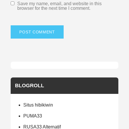
Save my name, email, and website in this
browser for the next time I comment.
BLOGROLL
Situs hibikiwin
PUMA33
RUSA33 Alternatif