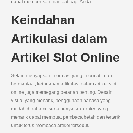
dapat memberikan manfaat bagi Anda.
Keindahan
Artikulasi dalam
Artikel Slot Online
Selain menyajikan informasi yang informatif dan
bermanfaat, keindahan artikulasi dalam artikel slot
online juga memegang peranan penting. Desain
visual yang menarik, penggunaan bahasa yang
mudah dipahami, serta penyajian konten yang
menarik dapat membuat pembaca betah dan tertarik
untuk terus membaca artikel tersebut.