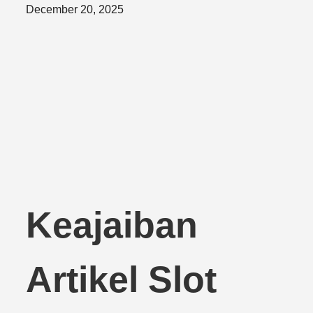
Posted
December 20, 2025
on
Keajaiban
Artikel Slot