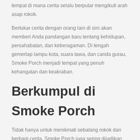
tempat di mana cerita selalu berputar mengikuti arah
asap rokok.
Bertukar cerita dengan orang lain di sini akan
memberi Anda pandangan baru tentang kehidupan,
persahabatan, dan keberagaman. Di tengah
gemerlap lampu kota, suara tawa, dan canda gurau,
Smoke Porch menjadi tempat yang penuh
kehangatan dan keakraban.
Berkumpul di
Smoke Porch
Tidak hanya untuk menikmati sebatang rokok dan
berbagi cerita, Smoke Porch juga sering dijadikan