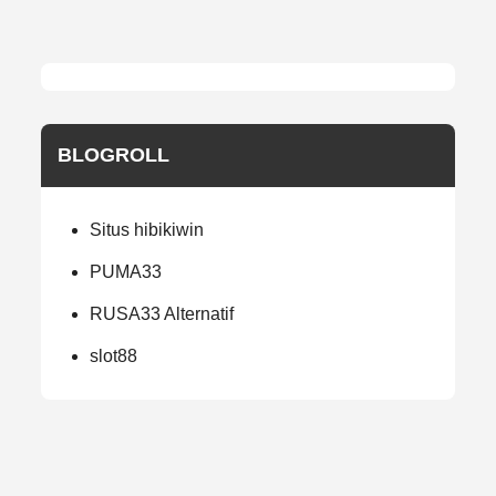
BLOGROLL
Situs hibikiwin
PUMA33
RUSA33 Alternatif
slot88