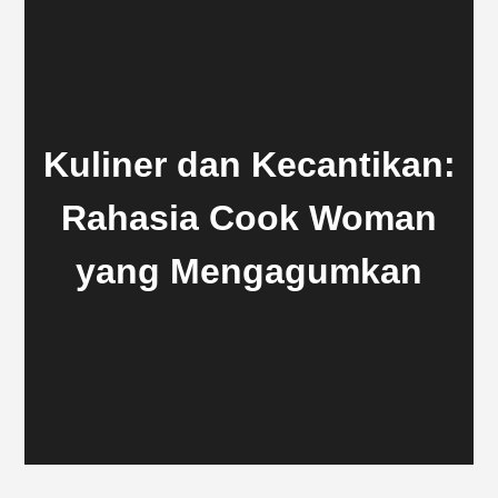
Kuliner dan Kecantikan:
Rahasia Cook Woman
yang Mengagumkan