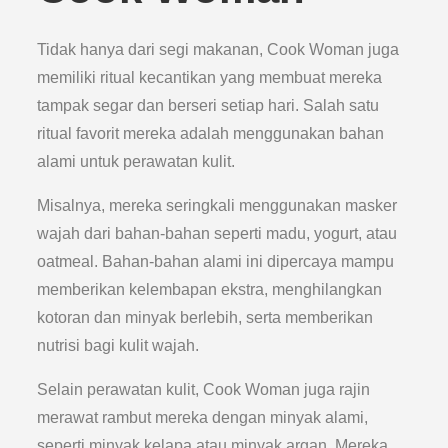
Tidak hanya dari segi makanan, Cook Woman juga
memiliki ritual kecantikan yang membuat mereka
tampak segar dan berseri setiap hari. Salah satu
ritual favorit mereka adalah menggunakan bahan
alami untuk perawatan kulit.
Misalnya, mereka seringkali menggunakan masker
wajah dari bahan-bahan seperti madu, yogurt, atau
oatmeal. Bahan-bahan alami ini dipercaya mampu
memberikan kelembapan ekstra, menghilangkan
kotoran dan minyak berlebih, serta memberikan
nutrisi bagi kulit wajah.
Selain perawatan kulit, Cook Woman juga rajin
merawat rambut mereka dengan minyak alami,
seperti minyak kelapa atau minyak argan. Mereka