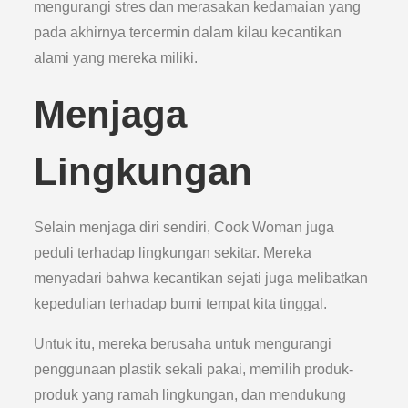
mengurangi stres dan merasakan kedamaian yang
pada akhirnya tercermin dalam kilau kecantikan
alami yang mereka miliki.
Menjaga
Lingkungan
Selain menjaga diri sendiri, Cook Woman juga
peduli terhadap lingkungan sekitar. Mereka
menyadari bahwa kecantikan sejati juga melibatkan
kepedulian terhadap bumi tempat kita tinggal.
Untuk itu, mereka berusaha untuk mengurangi
penggunaan plastik sekali pakai, memilih produk-
produk yang ramah lingkungan, dan mendukung