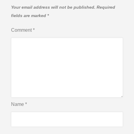
Your email address will not be published.
Required
fields are marked
*
Comment
*
Name
*