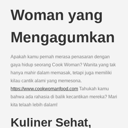
Woman yang
Mengagumkan
Apakah kamu pernah merasa penasaran dengan
gaya hidup seorang Cook Woman? Wanita yang tak
hanya mahir dalam memasak, tetapi juga memiliki
kilau cantik alami yang memesona.
https://www.cookwomanfood.com
Tahukah kamu
bahwa ada rahasia di balik kecantikan mereka? Mari
kita telaah lebih dalam!
Kuliner Sehat,