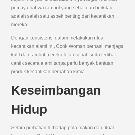
percaya bahwa rambut yang sehat dan berkilau
adalah salah satu aspek penting dari kecantikan
mereka.
Dengan konsistensi dalam melakukan ritual
kecantikan alami ini, Cook Woman berhasil menjaga
kulit dan rambut mereka tetap sehat, serta terlihat
cantik secara alami tanpa perlu banyak bantuan
produk kecantikan berbahan kimia.
Keseimbangan
Hidup
Selain perhatian terhadap pola makan dan ritual