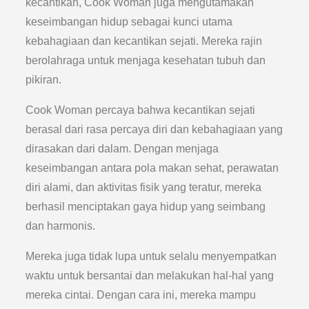
kecantikan, Cook Woman juga mengutamakan
keseimbangan hidup sebagai kunci utama
kebahagiaan dan kecantikan sejati. Mereka rajin
berolahraga untuk menjaga kesehatan tubuh dan
pikiran.
Cook Woman percaya bahwa kecantikan sejati
berasal dari rasa percaya diri dan kebahagiaan yang
dirasakan dari dalam. Dengan menjaga
keseimbangan antara pola makan sehat, perawatan
diri alami, dan aktivitas fisik yang teratur, mereka
berhasil menciptakan gaya hidup yang seimbang
dan harmonis.
Mereka juga tidak lupa untuk selalu menyempatkan
waktu untuk bersantai dan melakukan hal-hal yang
mereka cintai. Dengan cara ini, mereka mampu