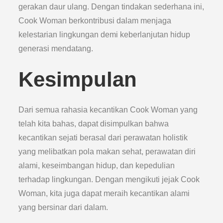
gerakan daur ulang. Dengan tindakan sederhana ini,
Cook Woman berkontribusi dalam menjaga
kelestarian lingkungan demi keberlanjutan hidup
generasi mendatang.
Kesimpulan
Dari semua rahasia kecantikan Cook Woman yang
telah kita bahas, dapat disimpulkan bahwa
kecantikan sejati berasal dari perawatan holistik
yang melibatkan pola makan sehat, perawatan diri
alami, keseimbangan hidup, dan kepedulian
terhadap lingkungan. Dengan mengikuti jejak Cook
Woman, kita juga dapat meraih kecantikan alami
yang bersinar dari dalam.