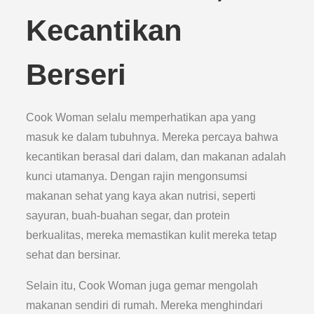
Kecantikan
Berseri
Cook Woman selalu memperhatikan apa yang
masuk ke dalam tubuhnya. Mereka percaya bahwa
kecantikan berasal dari dalam, dan makanan adalah
kunci utamanya. Dengan rajin mengonsumsi
makanan sehat yang kaya akan nutrisi, seperti
sayuran, buah-buahan segar, dan protein
berkualitas, mereka memastikan kulit mereka tetap
sehat dan bersinar.
Selain itu, Cook Woman juga gemar mengolah
makanan sendiri di rumah. Mereka menghindari