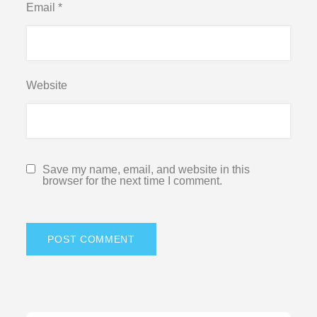
Email
*
Website
Save my name, email, and website in this
browser for the next time I comment.