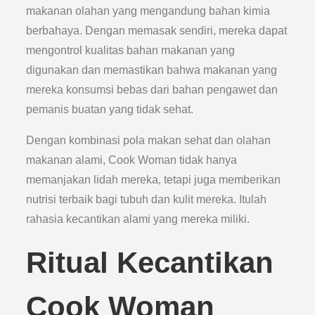
makanan olahan yang mengandung bahan kimia
berbahaya. Dengan memasak sendiri, mereka dapat
mengontrol kualitas bahan makanan yang
digunakan dan memastikan bahwa makanan yang
mereka konsumsi bebas dari bahan pengawet dan
pemanis buatan yang tidak sehat.
Dengan kombinasi pola makan sehat dan olahan
makanan alami, Cook Woman tidak hanya
memanjakan lidah mereka, tetapi juga memberikan
nutrisi terbaik bagi tubuh dan kulit mereka. Itulah
rahasia kecantikan alami yang mereka miliki.
Ritual Kecantikan
Cook Woman