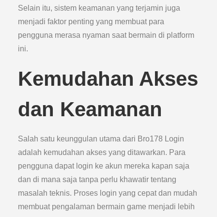
Selain itu, sistem keamanan yang terjamin juga
menjadi faktor penting yang membuat para
pengguna merasa nyaman saat bermain di platform
ini.
Kemudahan Akses
dan Keamanan
Salah satu keunggulan utama dari Bro178 Login
adalah kemudahan akses yang ditawarkan. Para
pengguna dapat login ke akun mereka kapan saja
dan di mana saja tanpa perlu khawatir tentang
masalah teknis. Proses login yang cepat dan mudah
membuat pengalaman bermain game menjadi lebih