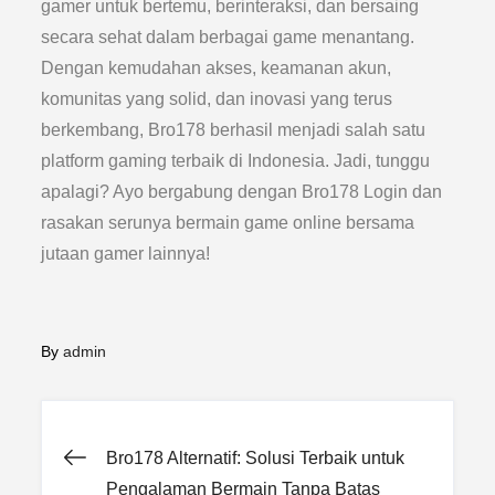
gamer untuk bertemu, berinteraksi, dan bersaing
secara sehat dalam berbagai game menantang.
Dengan kemudahan akses, keamanan akun,
komunitas yang solid, dan inovasi yang terus
berkembang, Bro178 berhasil menjadi salah satu
platform gaming terbaik di Indonesia. Jadi, tunggu
apalagi? Ayo bergabung dengan Bro178 Login dan
rasakan serunya bermain game online bersama
jutaan gamer lainnya!
By
admin
Post
Bro178 Alternatif: Solusi Terbaik untuk
Pengalaman Bermain Tanpa Batas