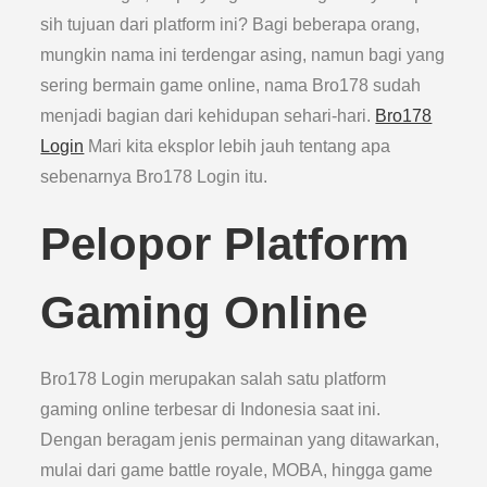
sih tujuan dari platform ini? Bagi beberapa orang,
mungkin nama ini terdengar asing, namun bagi yang
sering bermain game online, nama Bro178 sudah
menjadi bagian dari kehidupan sehari-hari.
Bro178
Login
Mari kita eksplor lebih jauh tentang apa
sebenarnya Bro178 Login itu.
Pelopor Platform
Gaming Online
Bro178 Login merupakan salah satu platform
gaming online terbesar di Indonesia saat ini.
Dengan beragam jenis permainan yang ditawarkan,
mulai dari game battle royale, MOBA, hingga game