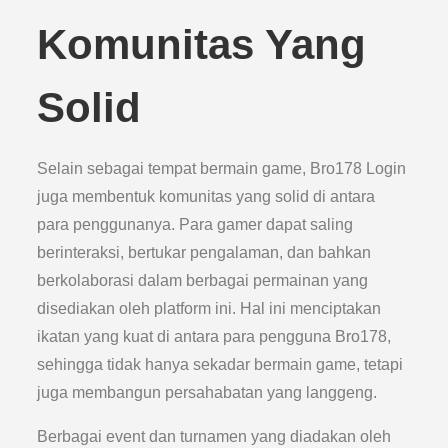
Komunitas Yang
Solid
Selain sebagai tempat bermain game, Bro178 Login
juga membentuk komunitas yang solid di antara
para penggunanya. Para gamer dapat saling
berinteraksi, bertukar pengalaman, dan bahkan
berkolaborasi dalam berbagai permainan yang
disediakan oleh platform ini. Hal ini menciptakan
ikatan yang kuat di antara para pengguna Bro178,
sehingga tidak hanya sekadar bermain game, tetapi
juga membangun persahabatan yang langgeng.
Berbagai event dan turnamen yang diadakan oleh