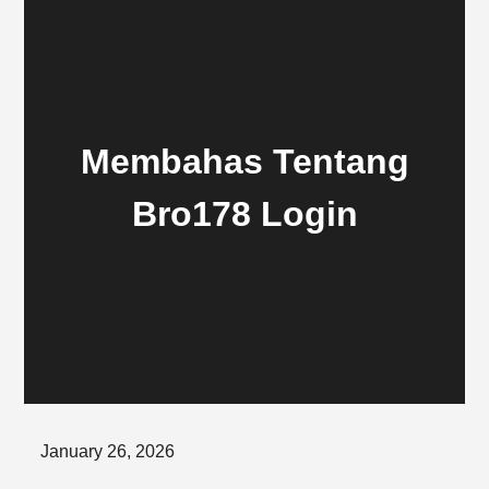
Membahas Tentang
Bro178 Login
Posted
January 26, 2026
on