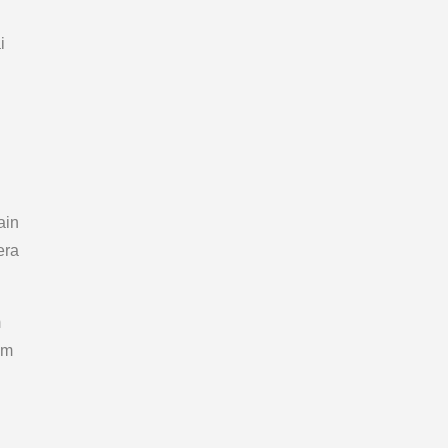
i
ain
era
m
am