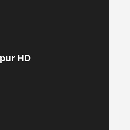
apur HD