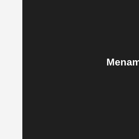
Menamp