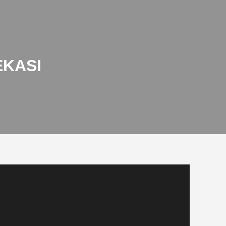
EKASI