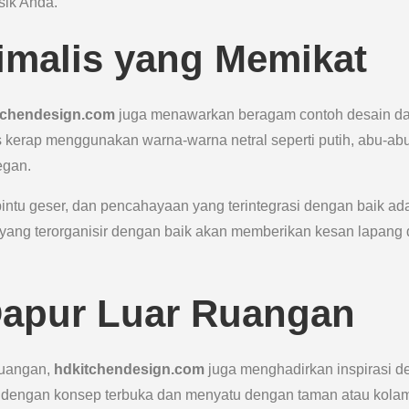
ik Anda.
imalis yang Memikat
tchendesign.com
juga menawarkan beragam contoh desain d
 kerap menggunakan warna-warna netral seperti putih, abu-abu
egan.
intu geser, dan pencahayaan yang terintegrasi dengan baik ad
 yang terorganisir dengan baik akan memberikan kesan lapang
 Dapur Luar Ruangan
ruangan,
hdkitchendesign.com
juga menghadirkan inspirasi d
 dengan konsep terbuka dan menyatu dengan taman atau kola