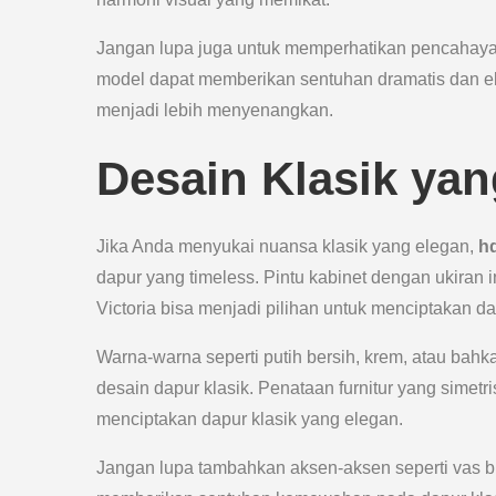
Jangan lupa juga untuk memperhatikan pencahay
model dapat memberikan sentuhan dramatis dan e
menjadi lebih menyenangkan.
Desain Klasik ya
Jika Anda menyukai nuansa klasik yang elegan,
h
dapur yang timeless. Pintu kabinet dengan ukiran 
Victoria bisa menjadi pilihan untuk menciptakan 
Warna-warna seperti putih bersih, krem, atau bahk
desain dapur klasik. Penataan furnitur yang simetr
menciptakan dapur klasik yang elegan.
Jangan lupa tambahkan aksen-aksen seperti vas bun