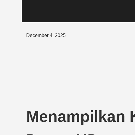
Posted
December 4, 2025
on
Menampilkan 