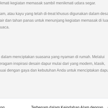
ikmati kegiatan memasak sambil menikmati udara segar.
 alam, atau kayu yang telah di-treat khusus digunakan dalam des
n air dan tahan panas untuk menunjang kegiatan memasak di lua
cuaca.
g dalam menciptakan suasana yang nyaman di rumah. Melalui
ragam inspirasi desain dapur mulai dari yang modern, klasik,
sesuai dengan gaya dan kebutuhan Anda untuk menciptakan dap
ang
Terbenam dalam Keindahan Alam dengan