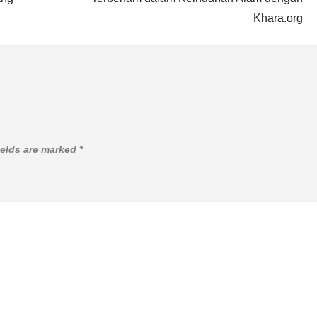
Khara.org
ields are marked
*