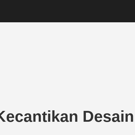
Kecantikan Desain