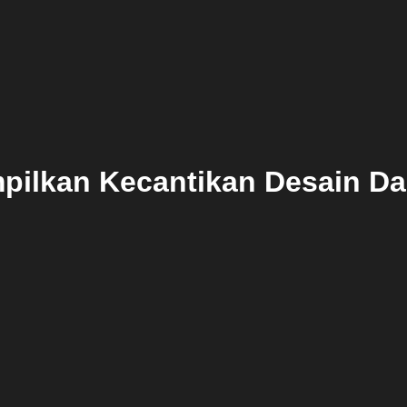
ilkan Kecantikan Desain D