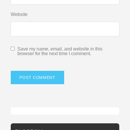
Website
Save my name, email, and website in this
browser for the next time I comment.