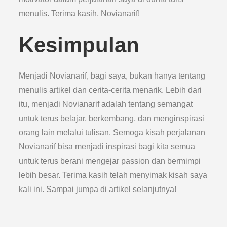
menulis. Terima kasih, Novianarif!
Kesimpulan
Menjadi Novianarif, bagi saya, bukan hanya tentang
menulis artikel dan cerita-cerita menarik. Lebih dari
itu, menjadi Novianarif adalah tentang semangat
untuk terus belajar, berkembang, dan menginspirasi
orang lain melalui tulisan. Semoga kisah perjalanan
Novianarif bisa menjadi inspirasi bagi kita semua
untuk terus berani mengejar passion dan bermimpi
lebih besar. Terima kasih telah menyimak kisah saya
kali ini. Sampai jumpa di artikel selanjutnya!