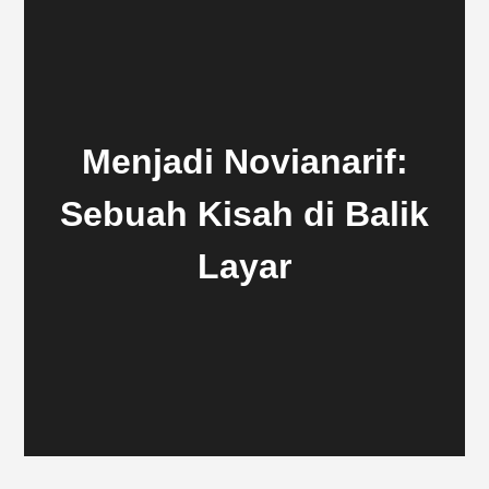
Menjadi Novianarif:
Sebuah Kisah di Balik
Layar