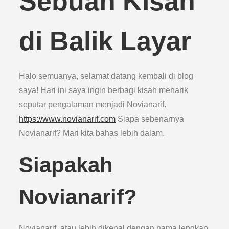
Sebuah Kisah
di Balik Layar
Halo semuanya, selamat datang kembali di blog
saya! Hari ini saya ingin berbagi kisah menarik
seputar pengalaman menjadi Novianarif.
https://www.novianarif.com
Siapa sebenarnya
Novianarif? Mari kita bahas lebih dalam.
Siapakah
Novianarif?
Novianarif, atau lebih dikenal dengan nama lengkap