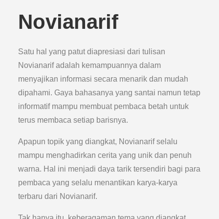
Novianarif
Satu hal yang patut diapresiasi dari tulisan
Novianarif adalah kemampuannya dalam
menyajikan informasi secara menarik dan mudah
dipahami. Gaya bahasanya yang santai namun tetap
informatif mampu membuat pembaca betah untuk
terus membaca setiap barisnya.
Apapun topik yang diangkat, Novianarif selalu
mampu menghadirkan cerita yang unik dan penuh
warna. Hal ini menjadi daya tarik tersendiri bagi para
pembaca yang selalu menantikan karya-karya
terbaru dari Novianarif.
Tak hanya itu, keberagaman tema yang diangkat