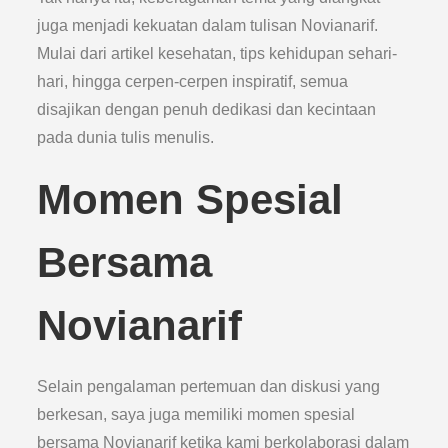
juga menjadi kekuatan dalam tulisan Novianarif.
Mulai dari artikel kesehatan, tips kehidupan sehari-
hari, hingga cerpen-cerpen inspiratif, semua
disajikan dengan penuh dedikasi dan kecintaan
pada dunia tulis menulis.
Momen Spesial
Bersama
Novianarif
Selain pengalaman pertemuan dan diskusi yang
berkesan, saya juga memiliki momen spesial
bersama Novianarif ketika kami berkolaborasi dalam