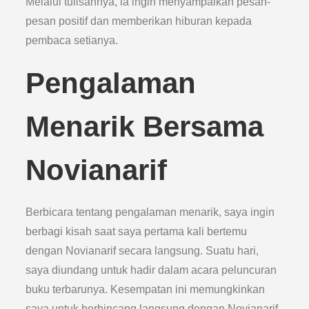
Melalui tulisannya, ia ingin menyampaikan pesan-
pesan positif dan memberikan hiburan kepada
pembaca setianya.
Pengalaman
Menarik Bersama
Novianarif
Berbicara tentang pengalaman menarik, saya ingin
berbagi kisah saat saya pertama kali bertemu
dengan Novianarif secara langsung. Suatu hari,
saya diundang untuk hadir dalam acara peluncuran
buku terbarunya. Kesempatan ini memungkinkan
saya untuk berbincang langsung dengan Novianarif.