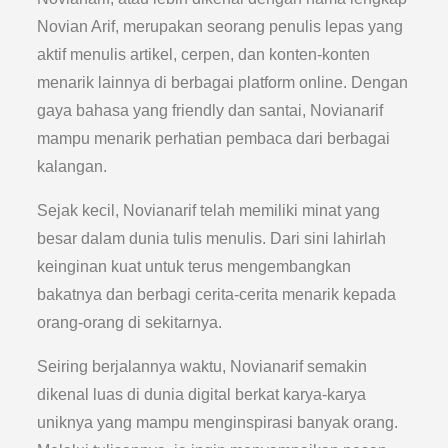
Novian Arif, merupakan seorang penulis lepas yang
aktif menulis artikel, cerpen, dan konten-konten
menarik lainnya di berbagai platform online. Dengan
gaya bahasa yang friendly dan santai, Novianarif
mampu menarik perhatian pembaca dari berbagai
kalangan.
Sejak kecil, Novianarif telah memiliki minat yang
besar dalam dunia tulis menulis. Dari sini lahirlah
keinginan kuat untuk terus mengembangkan
bakatnya dan berbagi cerita-cerita menarik kepada
orang-orang di sekitarnya.
Seiring berjalannya waktu, Novianarif semakin
dikenal luas di dunia digital berkat karya-karya
uniknya yang mampu menginspirasi banyak orang.