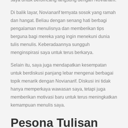
Di balik layar, Novianarif ternyata sosok yang ramah
dan hangat. Beliau dengan senang hati berbagi
pengalaman menulisnya dan memberikan tips
berguna bagi mereka yang ingin menekuni dunia
tulis menulis. Keberadaannya sungguh
menginspirasi saya untuk terus berkarya.
Selain itu, saya juga mendapatkan kesempatan
untuk berdiskusi panjang lebar mengenai berbagai
topik menarik dengan Novianarif. Diskusi ini tidak
hanya memperkaya wawasan saya, tetapi juga
memberikan motivasi baru untuk terus meningkatkan
kemampuan menulis saya.
Pesona Tulisan