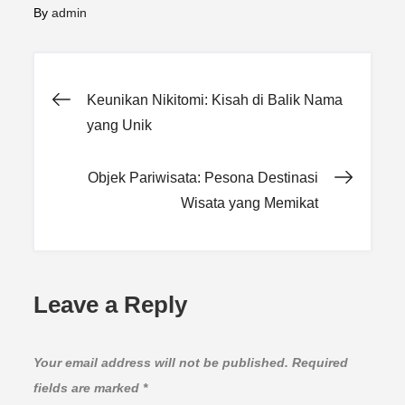
By
admin
Post
Keunikan Nikitomi: Kisah di Balik Nama
yang Unik
navigation
Objek Pariwisata: Pesona Destinasi
Wisata yang Memikat
Leave a Reply
Your email address will not be published.
Required
fields are marked
*