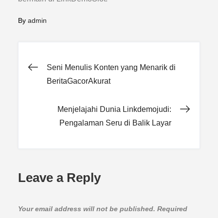
By
admin
Post
Seni Menulis Konten yang Menarik di
BeritaGacorAkurat
navigation
Menjelajahi Dunia Linkdemojudi:
Pengalaman Seru di Balik Layar
Leave a Reply
Your email address will not be published.
Required