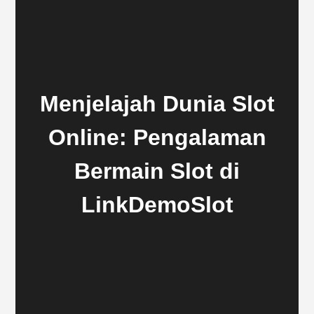
Menjelajah Dunia Slot
Online: Pengalaman
Bermain Slot di
LinkDemoSlot