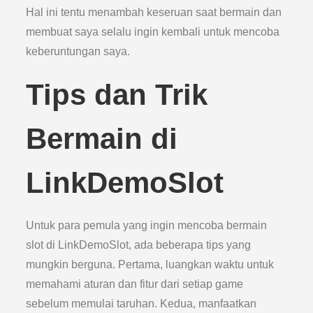
Hal ini tentu menambah keseruan saat bermain dan
membuat saya selalu ingin kembali untuk mencoba
keberuntungan saya.
Tips dan Trik
Bermain di
LinkDemoSlot
Untuk para pemula yang ingin mencoba bermain
slot di LinkDemoSlot, ada beberapa tips yang
mungkin berguna. Pertama, luangkan waktu untuk
memahami aturan dan fitur dari setiap game
sebelum memulai taruhan. Kedua, manfaatkan