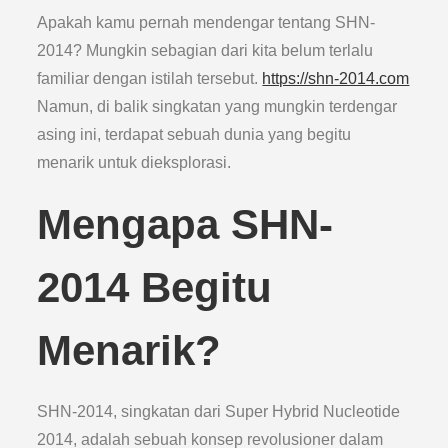
Apakah kamu pernah mendengar tentang SHN-
2014? Mungkin sebagian dari kita belum terlalu
familiar dengan istilah tersebut.
https://shn-2014.com
Namun, di balik singkatan yang mungkin terdengar
asing ini, terdapat sebuah dunia yang begitu
menarik untuk dieksplorasi.
Mengapa SHN-
2014 Begitu
Menarik?
SHN-2014, singkatan dari Super Hybrid Nucleotide
2014, adalah sebuah konsep revolusioner dalam