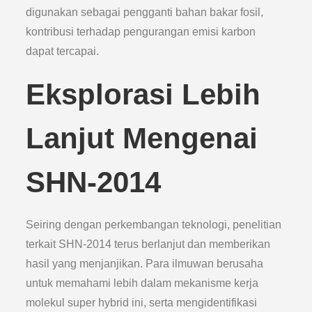
digunakan sebagai pengganti bahan bakar fosil,
kontribusi terhadap pengurangan emisi karbon
dapat tercapai.
Eksplorasi Lebih
Lanjut Mengenai
SHN-2014
Seiring dengan perkembangan teknologi, penelitian
terkait SHN-2014 terus berlanjut dan memberikan
hasil yang menjanjikan. Para ilmuwan berusaha
untuk memahami lebih dalam mekanisme kerja
molekul super hybrid ini, serta mengidentifikasi