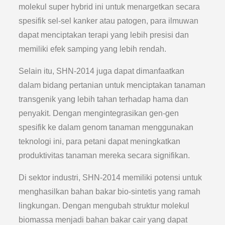
molekul super hybrid ini untuk menargetkan secara
spesifik sel-sel kanker atau patogen, para ilmuwan
dapat menciptakan terapi yang lebih presisi dan
memiliki efek samping yang lebih rendah.
Selain itu, SHN-2014 juga dapat dimanfaatkan
dalam bidang pertanian untuk menciptakan tanaman
transgenik yang lebih tahan terhadap hama dan
penyakit. Dengan mengintegrasikan gen-gen
spesifik ke dalam genom tanaman menggunakan
teknologi ini, para petani dapat meningkatkan
produktivitas tanaman mereka secara signifikan.
Di sektor industri, SHN-2014 memiliki potensi untuk
menghasilkan bahan bakar bio-sintetis yang ramah
lingkungan. Dengan mengubah struktur molekul
biomassa menjadi bahan bakar cair yang dapat