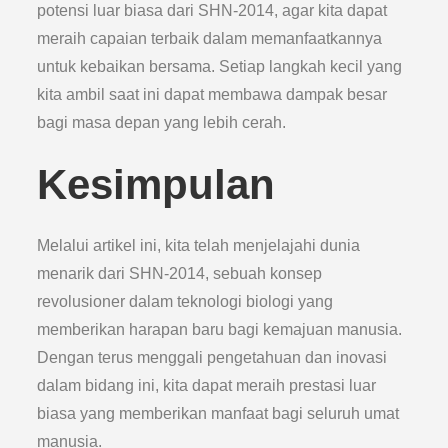
potensi luar biasa dari SHN-2014, agar kita dapat
meraih capaian terbaik dalam memanfaatkannya
untuk kebaikan bersama. Setiap langkah kecil yang
kita ambil saat ini dapat membawa dampak besar
bagi masa depan yang lebih cerah.
Kesimpulan
Melalui artikel ini, kita telah menjelajahi dunia
menarik dari SHN-2014, sebuah konsep
revolusioner dalam teknologi biologi yang
memberikan harapan baru bagi kemajuan manusia.
Dengan terus menggali pengetahuan dan inovasi
dalam bidang ini, kita dapat meraih prestasi luar
biasa yang memberikan manfaat bagi seluruh umat
manusia.