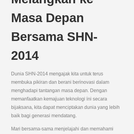
Masa Depan
Bersama SHN-
2014
Dunia SHN-2014 mengajak kita untuk terus
membuka pikiran dan berani berinovasi dalam
menghadapi tantangan masa depan. Dengan
memanfaatkan kemajuan teknologi ini secara
bijaksana, kita dapat menciptakan dunia yang lebih
baik bagi generasi mendatang.
Mari bersama-sama menjelajahi dan memahami