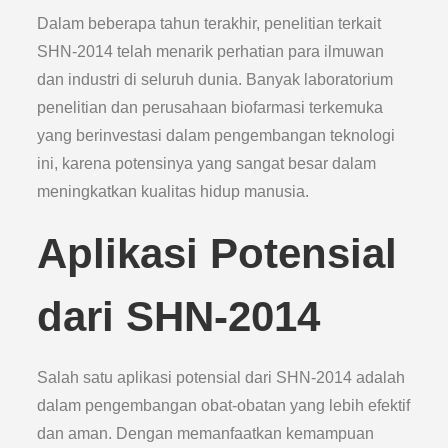
Dalam beberapa tahun terakhir, penelitian terkait
SHN-2014 telah menarik perhatian para ilmuwan
dan industri di seluruh dunia. Banyak laboratorium
penelitian dan perusahaan biofarmasi terkemuka
yang berinvestasi dalam pengembangan teknologi
ini, karena potensinya yang sangat besar dalam
meningkatkan kualitas hidup manusia.
Aplikasi Potensial
dari SHN-2014
Salah satu aplikasi potensial dari SHN-2014 adalah
dalam pengembangan obat-obatan yang lebih efektif
dan aman. Dengan memanfaatkan kemampuan