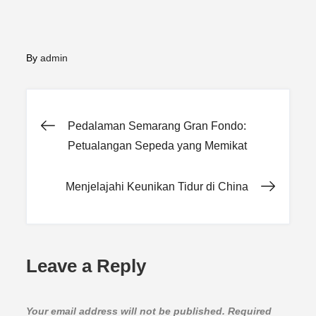
By
admin
Post
Pedalaman Semarang Gran Fondo:
Petualangan Sepeda yang Memikat
navigation
Menjelajahi Keunikan Tidur di China
Leave a Reply
Your email address will not be published.
Required