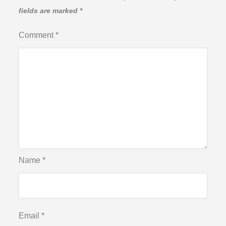
fields are marked
*
Comment
*
Name
*
Email
*