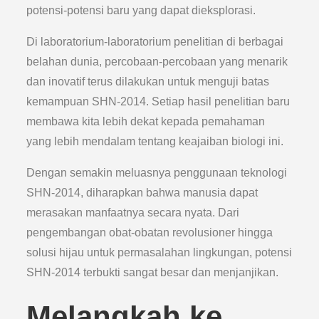
potensi-potensi baru yang dapat dieksplorasi.
Di laboratorium-laboratorium penelitian di berbagai
belahan dunia, percobaan-percobaan yang menarik
dan inovatif terus dilakukan untuk menguji batas
kemampuan SHN-2014. Setiap hasil penelitian baru
membawa kita lebih dekat kepada pemahaman
yang lebih mendalam tentang keajaiban biologi ini.
Dengan semakin meluasnya penggunaan teknologi
SHN-2014, diharapkan bahwa manusia dapat
merasakan manfaatnya secara nyata. Dari
pengembangan obat-obatan revolusioner hingga
solusi hijau untuk permasalahan lingkungan, potensi
SHN-2014 terbukti sangat besar dan menjanjikan.
Melangkah ke