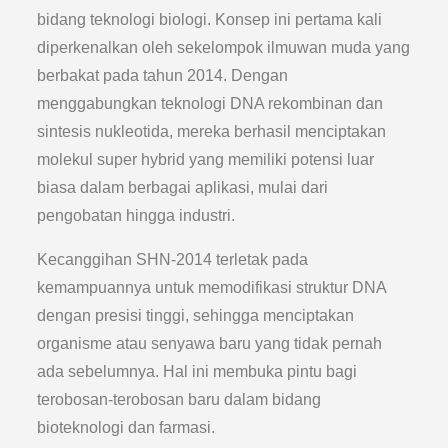
bidang teknologi biologi. Konsep ini pertama kali
diperkenalkan oleh sekelompok ilmuwan muda yang
berbakat pada tahun 2014. Dengan
menggabungkan teknologi DNA rekombinan dan
sintesis nukleotida, mereka berhasil menciptakan
molekul super hybrid yang memiliki potensi luar
biasa dalam berbagai aplikasi, mulai dari
pengobatan hingga industri.
Kecanggihan SHN-2014 terletak pada
kemampuannya untuk memodifikasi struktur DNA
dengan presisi tinggi, sehingga menciptakan
organisme atau senyawa baru yang tidak pernah
ada sebelumnya. Hal ini membuka pintu bagi
terobosan-terobosan baru dalam bidang
bioteknologi dan farmasi.