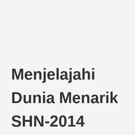
Menjelajahi
Dunia Menarik
SHN-2014