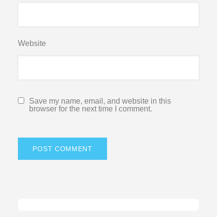
Website
Save my name, email, and website in this
browser for the next time I comment.