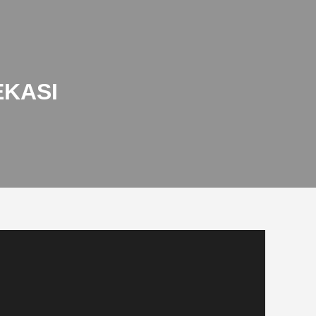
EKASI