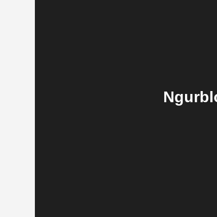
Ngurbl