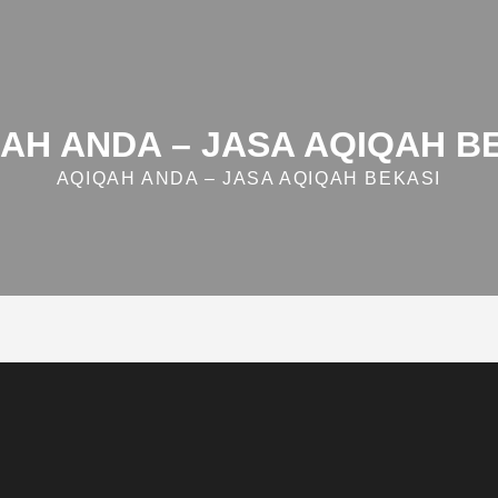
AH ANDA – JASA AQIQAH B
AQIQAH ANDA – JASA AQIQAH BEKASI