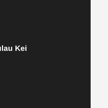
lau Kei