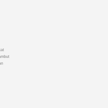
kat
ambut
an