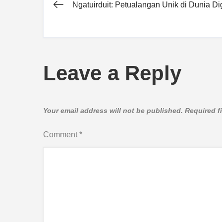
Ngatuirduit: Petualangan Unik di Dunia Dig
Post
navigation
Leave a Reply
Your email address will not be published.
Required f
Comment
*