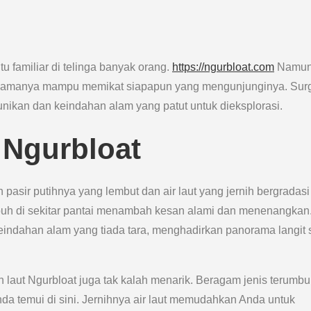
 familiar di telinga banyak orang.
https://ngurbloat.com
Namun
k namanya mampu memikat siapapun yang mengunjunginya. Sur
unikan dan keindahan alam yang patut untuk dieksplorasi.
 Ngurbloat
pasir putihnya yang lembut dan air laut yang jernih bergradasi
buh di sekitar pantai menambah kesan alami dan menenangkan
keindahan alam yang tiada tara, menghadirkan panorama langit 
laut Ngurbloat juga tak kalah menarik. Beragam jenis terumbu
da temui di sini. Jernihnya air laut memudahkan Anda untuk