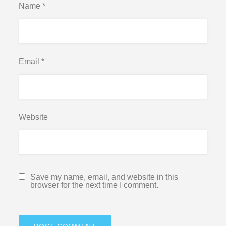
Name
*
Email
*
Website
Save my name, email, and website in this
browser for the next time I comment.