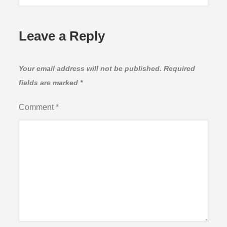
Leave a Reply
Your email address will not be published.
Required
fields are marked
*
Comment
*