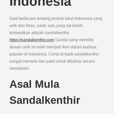
Indonesia
Saat berbicara tentang produk lokal Indonesia yang
unik dan khas, salah satu yang tak boleh
terlewatkan adalah sandalkenthir.
https://sandalkenthir.com
Sandal yang memiliki
desain unik ini telah menjadi ikon dalam budaya
populer di Indonesia. Cerita di balik sandalkenthir
sangat menarik dan patut untuk dibahas secara
mendalam.
Asal Mula
Sandalkenthir