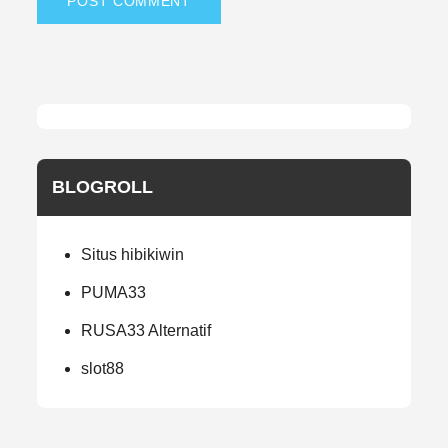
BLOGROLL
Situs hibikiwin
PUMA33
RUSA33 Alternatif
slot88