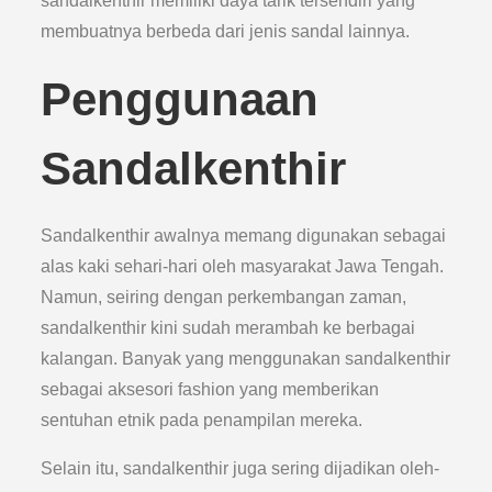
sandalkenthir memiliki daya tarik tersendiri yang
membuatnya berbeda dari jenis sandal lainnya.
Penggunaan
Sandalkenthir
Sandalkenthir awalnya memang digunakan sebagai
alas kaki sehari-hari oleh masyarakat Jawa Tengah.
Namun, seiring dengan perkembangan zaman,
sandalkenthir kini sudah merambah ke berbagai
kalangan. Banyak yang menggunakan sandalkenthir
sebagai aksesori fashion yang memberikan
sentuhan etnik pada penampilan mereka.
Selain itu, sandalkenthir juga sering dijadikan oleh-