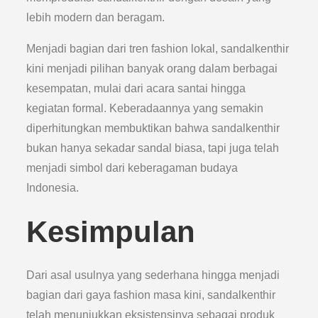
lebih modern dan beragam.
Menjadi bagian dari tren fashion lokal, sandalkenthir
kini menjadi pilihan banyak orang dalam berbagai
kesempatan, mulai dari acara santai hingga
kegiatan formal. Keberadaannya yang semakin
diperhitungkan membuktikan bahwa sandalkenthir
bukan hanya sekadar sandal biasa, tapi juga telah
menjadi simbol dari keberagaman budaya
Indonesia.
Kesimpulan
Dari asal usulnya yang sederhana hingga menjadi
bagian dari gaya fashion masa kini, sandalkenthir
telah menunjukkan eksistensinya sebagai produk