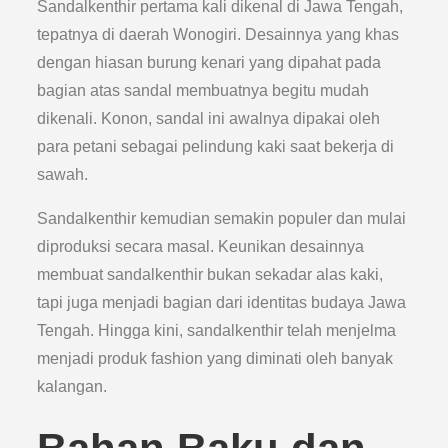
Sandalkenthir pertama kali dikenal di Jawa Tengah,
tepatnya di daerah Wonogiri. Desainnya yang khas
dengan hiasan burung kenari yang dipahat pada
bagian atas sandal membuatnya begitu mudah
dikenali. Konon, sandal ini awalnya dipakai oleh
para petani sebagai pelindung kaki saat bekerja di
sawah.
Sandalkenthir kemudian semakin populer dan mulai
diproduksi secara masal. Keunikan desainnya
membuat sandalkenthir bukan sekadar alas kaki,
tapi juga menjadi bagian dari identitas budaya Jawa
Tengah. Hingga kini, sandalkenthir telah menjelma
menjadi produk fashion yang diminati oleh banyak
kalangan.