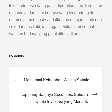
lokal Indonesia yang patut diperhitungkan. Keunikan
desainnya dan nilai budaya yang terkandung di
dalamnya membuat sandalkenthir menjadi lebih dari
sekadar alas kaki, tapi juga identitas dari sebuah
warisan budaya yang patut dilestarikan.
By
admin
Post
Menikmati Keindahan Wisata Salatiga
navigation
Exploring Sarijaya Securities: Sebuah
Cerita Investasi yang Menarik