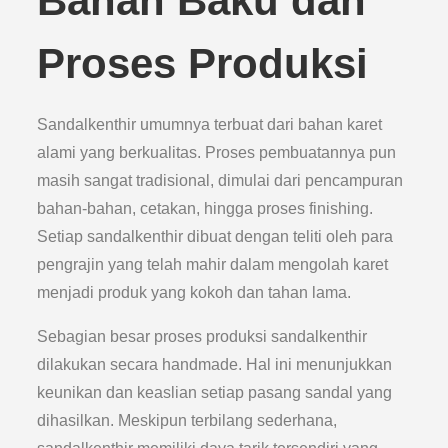
Bahan Baku dan
Proses Produksi
Sandalkenthir umumnya terbuat dari bahan karet
alami yang berkualitas. Proses pembuatannya pun
masih sangat tradisional, dimulai dari pencampuran
bahan-bahan, cetakan, hingga proses finishing.
Setiap sandalkenthir dibuat dengan teliti oleh para
pengrajin yang telah mahir dalam mengolah karet
menjadi produk yang kokoh dan tahan lama.
Sebagian besar proses produksi sandalkenthir
dilakukan secara handmade. Hal ini menunjukkan
keunikan dan keaslian setiap pasang sandal yang
dihasilkan. Meskipun terbilang sederhana,