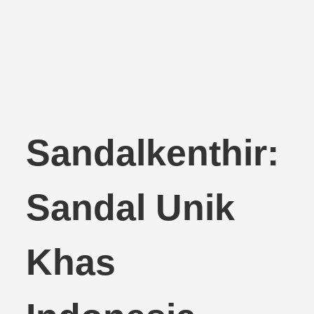
Sandalkenthir:
Sandal Unik
Khas