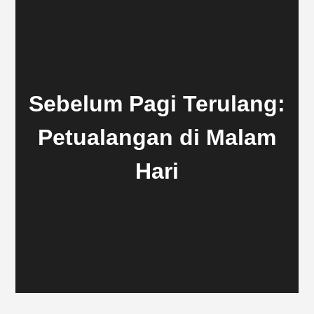
Sebelum Pagi Terulang:
Petualangan di Malam
Hari