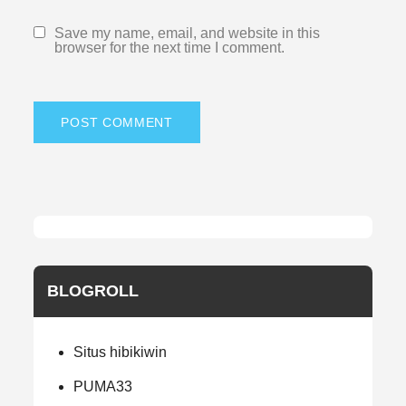
Save my name, email, and website in this
browser for the next time I comment.
BLOGROLL
Situs hibikiwin
PUMA33