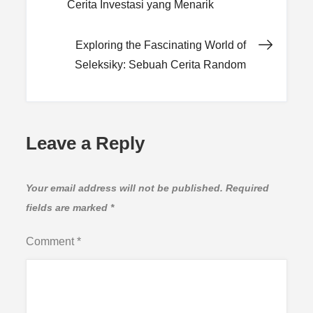
Cerita Investasi yang Menarik
navigation
Exploring the Fascinating World of
Seleksiky: Sebuah Cerita Random
Leave a Reply
Your email address will not be published.
Required
fields are marked
*
Comment
*