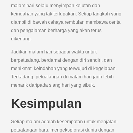
malam hari selalu menyimpan kejutan dan
keindahan yang tak terlupakan. Setiap langkah yang
diambil di bawah cahaya rembulan membawa cerita
dan pengalaman berharga yang akan terus
dikenang.
Jadikan malam hari sebagai waktu untuk
berpetualang, berdamai dengan diri sendiri, dan
menikmati keindahan yang terwujud di kegelapan.
Terkadang, petualangan di malam hari jauh lebih
menarik daripada siang hari yang sibuk.
Kesimpulan
Setiap malam adalah kesempatan untuk menjalani
petualangan baru, mengeksplorasi dunia dengan