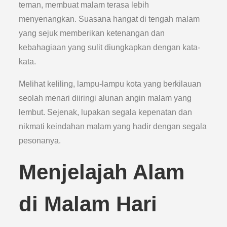
teman, membuat malam terasa lebih
menyenangkan. Suasana hangat di tengah malam
yang sejuk memberikan ketenangan dan
kebahagiaan yang sulit diungkapkan dengan kata-
kata.
Melihat keliling, lampu-lampu kota yang berkilauan
seolah menari diiringi alunan angin malam yang
lembut. Sejenak, lupakan segala kepenatan dan
nikmati keindahan malam yang hadir dengan segala
pesonanya.
Menjelajah Alam
di Malam Hari