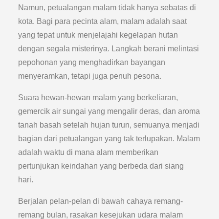
Namun, petualangan malam tidak hanya sebatas di
kota. Bagi para pecinta alam, malam adalah saat
yang tepat untuk menjelajahi kegelapan hutan
dengan segala misterinya. Langkah berani melintasi
pepohonan yang menghadirkan bayangan
menyeramkan, tetapi juga penuh pesona.
Suara hewan-hewan malam yang berkeliaran,
gemercik air sungai yang mengalir deras, dan aroma
tanah basah setelah hujan turun, semuanya menjadi
bagian dari petualangan yang tak terlupakan. Malam
adalah waktu di mana alam memberikan
pertunjukan keindahan yang berbeda dari siang
hari.
Berjalan pelan-pelan di bawah cahaya remang-
remang bulan, rasakan kesejukan udara malam