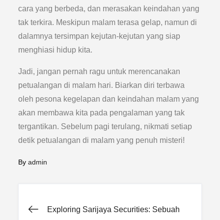
cara yang berbeda, dan merasakan keindahan yang
tak terkira. Meskipun malam terasa gelap, namun di
dalamnya tersimpan kejutan-kejutan yang siap
menghiasi hidup kita.
Jadi, jangan pernah ragu untuk merencanakan
petualangan di malam hari. Biarkan diri terbawa
oleh pesona kegelapan dan keindahan malam yang
akan membawa kita pada pengalaman yang tak
tergantikan. Sebelum pagi terulang, nikmati setiap
detik petualangan di malam yang penuh misteri!
By
admin
Post
Exploring Sarijaya Securities: Sebuah