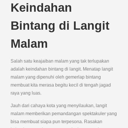
Keindahan
Bintang di Langit
Malam
Salah satu keajaiban malam yang tak terlupakan
adalah keindahan bintang di langit. Menatap langit
malam yang dipenuhi oleh gemerlap bintang
membuat kita merasa begitu kecil di tengah jagad
raya yang luas.
Jauh dari cahaya kota yang menyilaukan, langit
malam memberikan pemandangan spektakuler yang
bisa membuat siapa pun terpesona. Rasakan