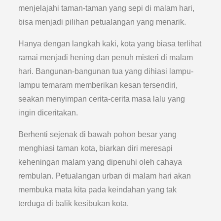
menjelajahi taman-taman yang sepi di malam hari,
bisa menjadi pilihan petualangan yang menarik.
Hanya dengan langkah kaki, kota yang biasa terlihat
ramai menjadi hening dan penuh misteri di malam
hari. Bangunan-bangunan tua yang dihiasi lampu-
lampu temaram memberikan kesan tersendiri,
seakan menyimpan cerita-cerita masa lalu yang
ingin diceritakan.
Berhenti sejenak di bawah pohon besar yang
menghiasi taman kota, biarkan diri meresapi
keheningan malam yang dipenuhi oleh cahaya
rembulan. Petualangan urban di malam hari akan
membuka mata kita pada keindahan yang tak
terduga di balik kesibukan kota.