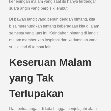
keheningan malam yang saat itu hanya terdengar
suara angin yang berbisik lembut.
Di bawah langit yang penuh dengan bintang, kita
bisa merenungkan tentang keberadaan kita di alam
semesta yang luas ini. Keindahan bintang di langit
malam memberikan inspirasi dan kedamaian yang
sulit dicari di tempat lain.
Keseruan Malam
yang Tak
Terlupakan
Dari petualangan di kota hingga menjelajahi alam,