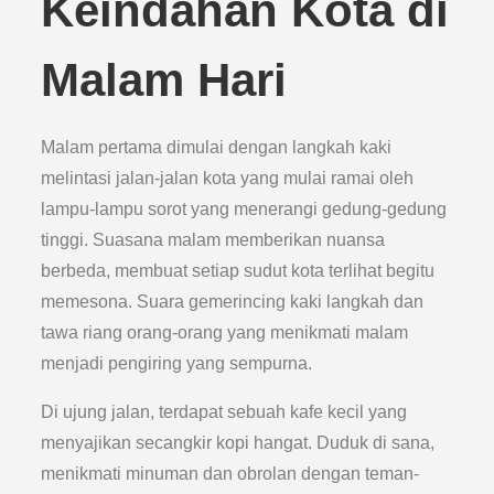
Keindahan Kota di
Malam Hari
Malam pertama dimulai dengan langkah kaki
melintasi jalan-jalan kota yang mulai ramai oleh
lampu-lampu sorot yang menerangi gedung-gedung
tinggi. Suasana malam memberikan nuansa
berbeda, membuat setiap sudut kota terlihat begitu
memesona. Suara gemerincing kaki langkah dan
tawa riang orang-orang yang menikmati malam
menjadi pengiring yang sempurna.
Di ujung jalan, terdapat sebuah kafe kecil yang
menyajikan secangkir kopi hangat. Duduk di sana,
menikmati minuman dan obrolan dengan teman-