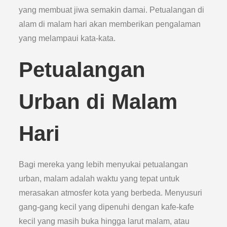
yang membuat jiwa semakin damai. Petualangan di
alam di malam hari akan memberikan pengalaman
yang melampaui kata-kata.
Petualangan
Urban di Malam
Hari
Bagi mereka yang lebih menyukai petualangan
urban, malam adalah waktu yang tepat untuk
merasakan atmosfer kota yang berbeda. Menyusuri
gang-gang kecil yang dipenuhi dengan kafe-kafe
kecil yang masih buka hingga larut malam, atau