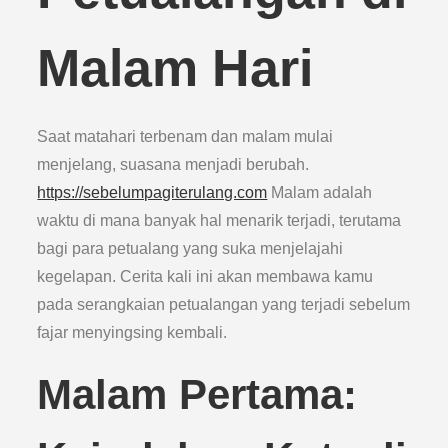
Malam Hari
Saat matahari terbenam dan malam mulai
menjelang, suasana menjadi berubah.
https://sebelumpagiterulang.com
Malam adalah
waktu di mana banyak hal menarik terjadi, terutama
bagi para petualang yang suka menjelajahi
kegelapan. Cerita kali ini akan membawa kamu
pada serangkaian petualangan yang terjadi sebelum
fajar menyingsing kembali.
Malam Pertama: