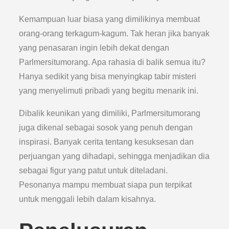
Kemampuan luar biasa yang dimilikinya membuat
orang-orang terkagum-kagum. Tak heran jika banyak
yang penasaran ingin lebih dekat dengan
Parlmersitumorang. Apa rahasia di balik semua itu?
Hanya sedikit yang bisa menyingkap tabir misteri
yang menyelimuti pribadi yang begitu menarik ini.
Dibalik keunikan yang dimiliki, Parlmersitumorang
juga dikenal sebagai sosok yang penuh dengan
inspirasi. Banyak cerita tentang kesuksesan dan
perjuangan yang dihadapi, sehingga menjadikan dia
sebagai figur yang patut untuk diteladani.
Pesonanya mampu membuat siapa pun terpikat
untuk menggali lebih dalam kisahnya.