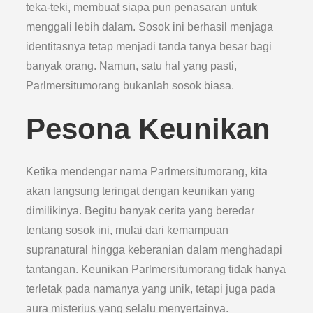
teka-teki, membuat siapa pun penasaran untuk
menggali lebih dalam. Sosok ini berhasil menjaga
identitasnya tetap menjadi tanda tanya besar bagi
banyak orang. Namun, satu hal yang pasti,
Parlmersitumorang bukanlah sosok biasa.
Pesona Keunikan
Ketika mendengar nama Parlmersitumorang, kita
akan langsung teringat dengan keunikan yang
dimilikinya. Begitu banyak cerita yang beredar
tentang sosok ini, mulai dari kemampuan
supranatural hingga keberanian dalam menghadapi
tantangan. Keunikan Parlmersitumorang tidak hanya
terletak pada namanya yang unik, tetapi juga pada
aura misterius yang selalu menyertainya.