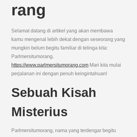
rang
Selamat datang di artikel yang akan membawa
kamu mengenal lebih dekat dengan seseorang yang
mungkin belum begitu familiar di telinga kita:
Parlmersitumorang.
https://www.parlmersitumorang.com
Mari kita mulai
perjalanan ini dengan penuh keingintahuan!
Sebuah Kisah
Misterius
Parlmersitumorang, nama yang terdengar begitu