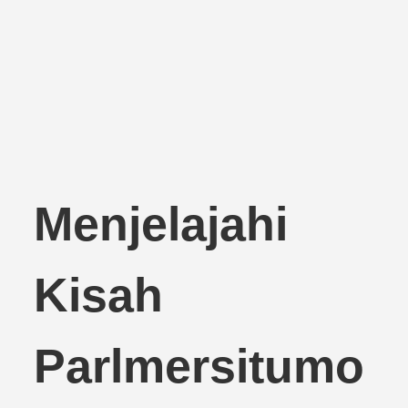
Menjelajahi
Kisah
Parlmersitumo