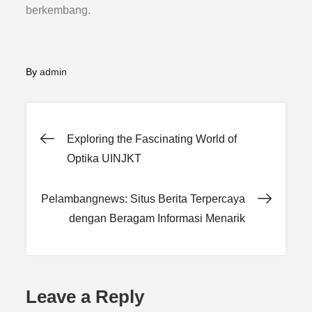
berkembang.
By
admin
Post
Exploring the Fascinating World of
Optika UINJKT
navigation
Pelambangnews: Situs Berita Terpercaya
dengan Beragam Informasi Menarik
Leave a Reply