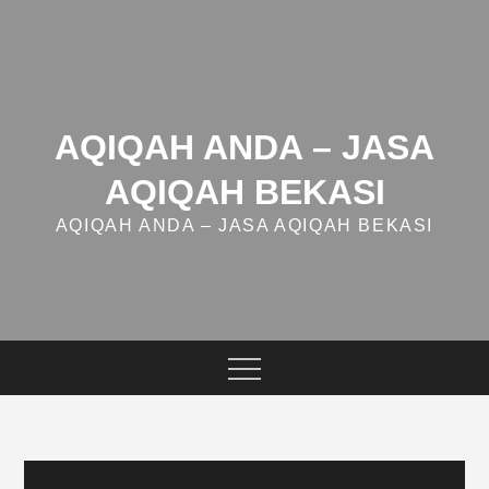
Skip
to
content
AQIQAH ANDA – JASA
AQIQAH BEKASI
AQIQAH ANDA – JASA AQIQAH BEKASI