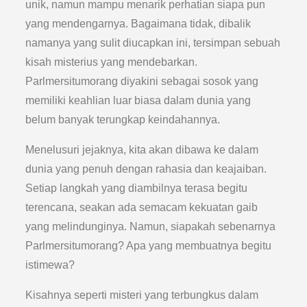
unik, namun mampu menarik perhatian siapa pun
yang mendengarnya. Bagaimana tidak, dibalik
namanya yang sulit diucapkan ini, tersimpan sebuah
kisah misterius yang mendebarkan.
Parlmersitumorang diyakini sebagai sosok yang
memiliki keahlian luar biasa dalam dunia yang
belum banyak terungkap keindahannya.
Menelusuri jejaknya, kita akan dibawa ke dalam
dunia yang penuh dengan rahasia dan keajaiban.
Setiap langkah yang diambilnya terasa begitu
terencana, seakan ada semacam kekuatan gaib
yang melindunginya. Namun, siapakah sebenarnya
Parlmersitumorang? Apa yang membuatnya begitu
istimewa?
Kisahnya seperti misteri yang terbungkus dalam