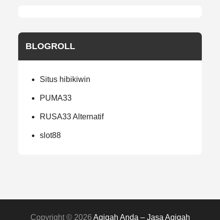
BLOGROLL
Situs hibikiwin
PUMA33
RUSA33 Alternatif
slot88
Copyright © 2026
Aqiqah Anda – Jasa Aqiqah