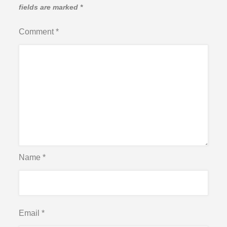
fields are marked
*
Comment
*
Name
*
Email
*