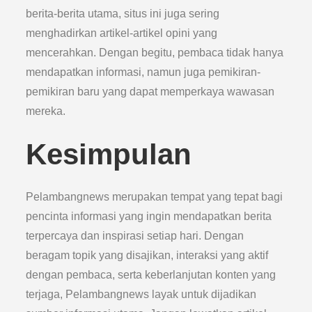
berita-berita utama, situs ini juga sering
menghadirkan artikel-artikel opini yang
mencerahkan. Dengan begitu, pembaca tidak hanya
mendapatkan informasi, namun juga pemikiran-
pemikiran baru yang dapat memperkaya wawasan
mereka.
Kesimpulan
Pelambangnews merupakan tempat yang tepat bagi
pencinta informasi yang ingin mendapatkan berita
terpercaya dan inspirasi setiap hari. Dengan
beragam topik yang disajikan, interaksi yang aktif
dengan pembaca, serta keberlanjutan konten yang
terjaga, Pelambangnews layak untuk dijadikan