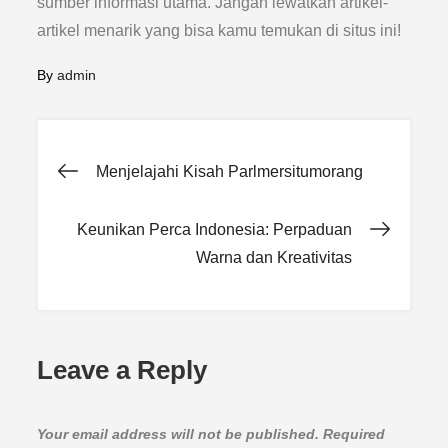
sumber informasi utama. Jangan lewatkan artikel-
artikel menarik yang bisa kamu temukan di situs ini!
By
admin
Post
Menjelajahi Kisah Parlmersitumorang
navigation
Keunikan Perca Indonesia: Perpaduan
Warna dan Kreativitas
Leave a Reply
Your email address will not be published.
Required